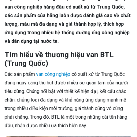
van công nghiệp hàng đầu có xuất xứ từ Trung Quốc,
các sản phẩm của hãng luôn được đánh giá cao về chất
lượng, mẫu mã đa dạng và giá thành hợp lý, thích hợp
ứng dụng trong nhiều hệ thống đường ống công nghiệp
và dân dụng tại nước ta.
Tìm hiểu về thương hiệu van BTL
(Trung Quốc)
Các sản phẩm
van công nghiệp
có xuất xứ từ Trung Quốc
đang ngày càng thu hút được nhiều sự quan tâm của người
tiêu dùng. Chúng nổi bật với thiết kế hiện đại, kết cấu chắc
chắn, chủng loại đa dạng và khả năng ứng dụng mạnh mẽ
trong nhiều điều kiện môi trường, giá thành cũng vô cùng
phải chăng. Trong đó, BTL là một trong những cái tên hàng
đầu, nhận được nhiều ưa thích hiện nay.