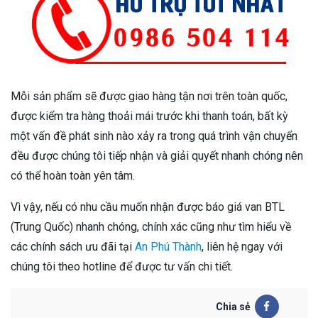
Mỗi sản phẩm sẽ được giao hàng tận nơi trên toàn quốc,
được kiểm tra hàng thoải mái trước khi thanh toán, bất kỳ
một vấn đề phát sinh nào xảy ra trong quá trình vận chuyển
đều được chúng tôi tiếp nhận và giải quyết nhanh chóng nên
có thể hoàn toàn yên tâm.
Vì vậy, nếu có nhu cầu muốn nhận được báo giá van BTL
(Trung Quốc) nhanh chóng, chính xác cũng như tìm hiểu về
các chính sách ưu đãi tại
An Phú Thành
, liên hệ ngay với
chúng tôi theo hotline để được tư vấn chi tiết.
Chia sẻ