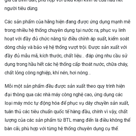
người tiêu dùng.
Các sản phẩm của hãng hiện đang được ứng dụng mạnh mẽ
trong nhiều hệ thống chuyên dụng tại nước ra, phục vụ linh
hoạt với đầy đủ chức năng từ điều chỉnh áp suất, kiểm soát
dòng chảy và bảo vệ hệ thống vượt trội. Được sản xuất với
đầy đủ mẫu mã, kích thước, chất liệu… đáp ứng nhu cầu sử
dụng trong hầu hết các hệ thống cấp thoát nước, chữa cháy,
chất lỏng công nghiệp, khí nén, hơi nóng…
Mỗi một sản phẩm đều được sản xuất theo quy trình hiện
đại thông qua các nhà máy công nghệ cao, ứng dụng các
loại máy móc tự động hóa để phục vụ dây chuyền sản xuất,
tuân thủ các tiêu chuẩn quốc tế hàng đầu, chính vì vậy, chất
lượng của các sản phẩm từ BTL mang đến là điều không thể
bàn cãi, phù hợp với từng hệ thống chuyên dụng cụ thể.