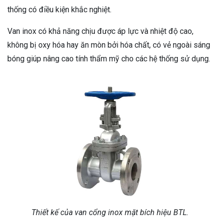
thống có điều kiện khắc nghiệt.
Van inox có khả năng chịu được áp lực và nhiệt độ cao,
không bị oxy hóa hay ăn mòn bởi hóa chất, có vẻ ngoài sáng
bóng giúp nâng cao tính thẩm mỹ cho các hệ thống sử dụng.
Thiết kế của van cổng inox mặt bích hiệu BTL.