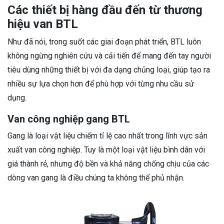
Các thiết bị hàng đầu đến từ thương
hiệu van BTL
Như đã nói, trong suốt các giai đoạn phát triển, BTL luôn
không ngừng nghiên cứu và cải tiến để mang đến tay người
tiêu dùng những thiết bị với đa dạng chủng loại, giúp tạo ra
nhiều sự lựa chọn hơn để phù hợp với từng nhu cầu sử
dụng.
Van công nghiệp gang BTL
Gang là loại vật liệu chiếm tỉ lệ cao nhất trong lĩnh vực sản
xuất van công nghiệp. Tuy là một loại vật liệu bình dân với
giá thành rẻ, nhưng độ bền và khả năng chống chịu của các
dòng van gang là điều chúng ta không thể phủ nhận.