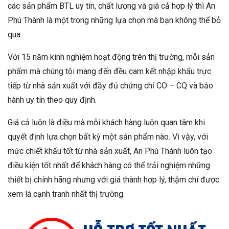
các sản phẩm BTL uy tín, chất lượng và giá cả hợp lý thì An
Phú Thành là một trong những lựa chọn mà bạn không thể bỏ
qua.
Với 15 năm kinh nghiệm hoạt động trên thị trường, mỗi sản
phẩm mà chúng tôi mang đến đều cam kết nhập khẩu trực
tiếp từ nhà sản xuất với đầy đủ chứng chỉ CO – CQ và bảo
hành uy tín theo quy định.
Giá cả luôn là điều mà mỗi khách hàng luôn quan tâm khi
quyết định lựa chọn bất kỳ một sản phẩm nào. Vì vậy, với
mức chiết khấu tốt từ nhà sản xuất, An Phú Thành luôn tạo
điều kiện tốt nhất để khách hàng có thể trải nghiệm những
thiết bị chính hãng nhưng với giá thành hợp lý, thậm chí được
xem là cạnh tranh nhất thị trường.