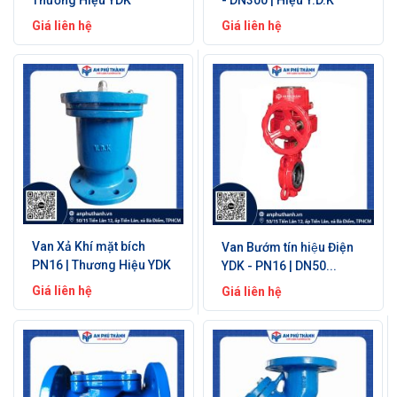
Giá liên hệ
Giá liên hệ
Van Xả Khí mặt bích
Van Bướm tín hiệu Điện
PN16 | Thương Hiệu YDK
YDK - PN16 | DN50...
Giá liên hệ
Giá liên hệ