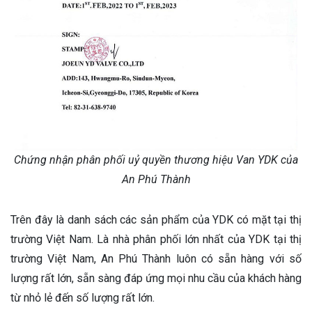
Chứng nhận phân phối uỷ quyền thương hiệu Van YDK của
An Phú Thành
Trên đây là danh sách các sản phẩm của YDK có mặt tại thị
trường Việt Nam. Là nhà phân phối lớn nhất của YDK tại thị
trường Việt Nam, An Phú Thành luôn có sẵn hàng với số
lượng rất lớn, sẵn sàng đáp ứng mọi nhu cầu của khách hàng
từ nhỏ lẻ đến số lượng rất lớn.