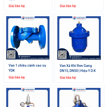
Giá liên hệ
Giá liên hệ
Van 1 chiều cánh cao su
Van Xả Khí Ren Gang
YDK
DN15, DN50 | Hiệu Y.D.K
Giá liên hệ
Giá liên hệ