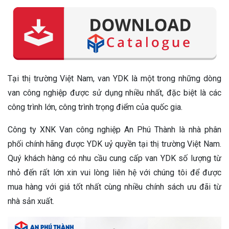
Tại thị trường Việt Nam, van YDK là một trong những dòng
van công nghiệp được sử dụng nhiều nhất, đặc biệt là các
công trình lớn, công trình trọng điểm của quốc gia.
Công ty XNK Van công nghiệp An Phú Thành là nhà phân
phối chính hãng được YDK uỷ quyền tại thị trường Việt Nam.
Quý khách hàng có nhu cầu cung cấp van YDK số lượng từ
nhỏ đến rất lớn xin vui lòng liên hệ với chúng tôi để được
mua hàng với giá tốt nhất cùng nhiều chính sách ưu đãi từ
nhà sản xuất.