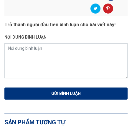
Trở thành người đầu tiên bình luận cho bài viết này!
NỘI DUNG BÌNH LUẬN
SẢN PHẨM TƯƠNG TỰ