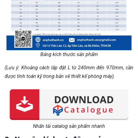
Bảng kích thước sản phẩm
(Lưu ý: Khoảng cách lắp đặt L từ 240mm đến 970mm, cần
được tính toán kỹ trong bản vẽ thiết kế phòng máy).
Nhấn tải catalog sản phẩm nhanh