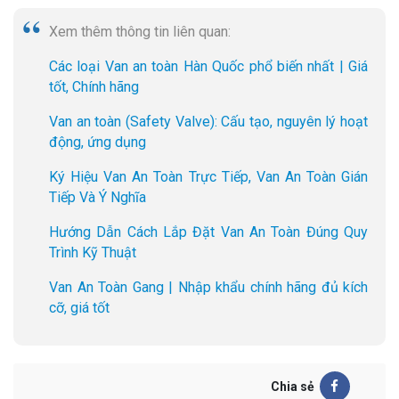
Xem thêm thông tin liên quan:
Các loại Van an toàn Hàn Quốc phổ biến nhất | Giá
tốt, Chính hãng
Van an toàn (Safety Valve): Cấu tạo, nguyên lý hoạt
động, ứng dụng
Ký Hiệu Van An Toàn Trực Tiếp, Van An Toàn Gián
Tiếp Và Ý Nghĩa
Hướng Dẫn Cách Lắp Đặt Van An Toàn Đúng Quy
Trình Kỹ Thuật
Van An Toàn Gang | Nhập khẩu chính hãng đủ kích
cỡ, giá tốt
Chia sẻ