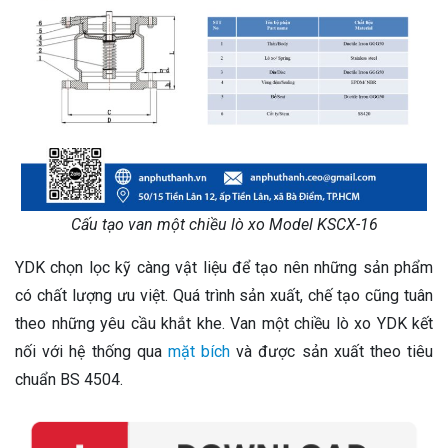
Cấu tạo van một chiều lò xo Model KSCX-16
YDK chọn lọc kỹ càng vật liệu để tạo nên những sản phẩm
có chất lượng ưu việt. Quá trình sản xuất, chế tạo cũng tuân
theo những yêu cầu khắt khe. Van một chiều lò xo YDK kết
nối với hệ thống qua
mặt bích
và được sản xuất theo tiêu
chuẩn BS 4504.