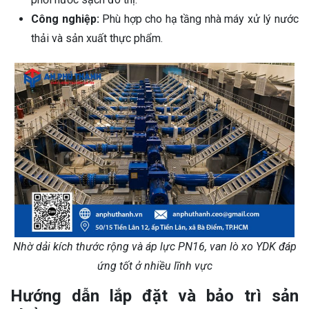
Công nghiệp:
Phù hợp cho hạ tầng nhà máy xử lý nước
thải và sản xuất thực phẩm
.
Nhờ dải kích thước rộng và áp lực PN16, van lò xo YDK đáp
ứng tốt ở nhiều lĩnh vực
Hướng dẫn lắp đặt và bảo trì sản