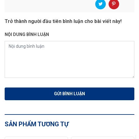
Trở thành người đầu tiên bình luận cho bài viết này!
NỘI DUNG BÌNH LUẬN
SẢN PHẨM TƯƠNG TỰ