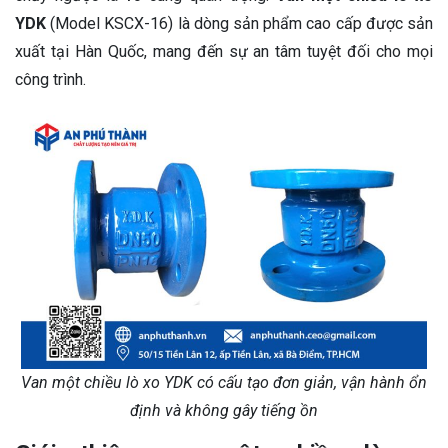
YDK
(Model KSCX-16) là dòng sản phẩm cao cấp được sản
xuất tại Hàn Quốc, mang đến sự an tâm tuyệt đối cho mọi
công trình.
Van một chiều lò xo YDK có cấu tạo đơn giản, vận hành ổn
định và không gây tiếng ồn