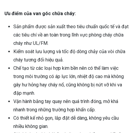
Ưu điểm của van góc chữa cháy:
Sản phẩm được sản xuất theo tiêu chuẩn quốc tế và đạt
các tiêu chí về an toàn trong lĩnh vực phòng cháy chữa
cháy như UL/FM.
Kiểm soát lưu lượng và tốc độ dòng chảy của vòi chữa
cháy tương đối hiệu quả.
Chế tạo từ các loại hợp kim bền nên có thể làm việc
trong môi trường có áp lực lớn, nhiệt độ cao mà không
gây hư hỏng hay cháy nổ, cũng không bị nứt vỡ khi va
đập mạnh.
Vận hành bằng tay quay nên quá trình đóng, mở khá
nhanh trong những trường hợp khẩn cấp.
Có thiết kế nhỏ gọn, lắp đặt dễ dàng, không yêu cầu
nhiều không gian.