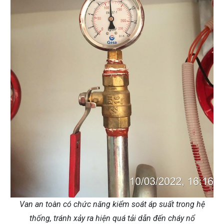
Van an toàn có chức năng kiểm soát áp suất trong hệ
thống, tránh xảy ra hiện quá tải dẫn đến cháy nổ