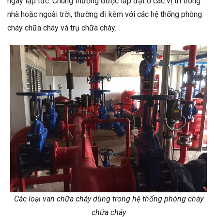
ngay lập tức. Chúng thường được lắp đặt ở các vị trí trong
nhà hoặc ngoài trời, thường đi kèm với các hệ thống phòng
cháy chữa cháy và trụ chữa cháy.
Các loại van chữa cháy dùng trong hệ thống phòng cháy
chữa cháy