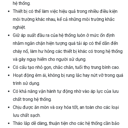
hệ thống.
Thiết bị có thể làm việc hiệu quả trong nhiều điều kiện
môi trường khác nhau, kể cả những môi trường khắc
nghiệt.
Giữ áp suất đầu ra của hệ thống luôn ở mức ổn định
nhằm ngăn chặn hiện tượng quá tải áp có thể dẫn đến
cháy nổ, làm hư hỏng các thiết bị khác có trong hệ thống
và gây nguy hiểm cho người sử dụng.
Có cấu tạo nhỏ gọn, chắc chắn, tuổi thọ trung bình cao.
Hoạt động êm ái, không bị rung lắc hay nứt vỡ trong quá
trình sử dụng.
Có khả năng vận hành tự động nhờ vào áp lực của lưu
chất trong hệ thống.
Chịu được ăn mòn và oxy hóa tốt, an toàn cho các loại
lưu chất sạch.
Tháo lắp dễ dàng, thuận tiện cho các hệ thống cần bảo