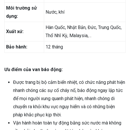
Môi trường sử
Nước, khí
dụng:
Hàn Quốc, Nhật Bản, Đức, Trung Quốc,
Xuất xứ:
Thổ Nhĩ Kỳ, Malaysia,…
Bảo hành:
12 tháng
Ưu điểm của van báo động:
Được trang bị bộ cảm biến nhiệt, có chức năng phát hiện
nhanh chóng các sự cố cháy nổ, báo động ngay lập tức
để mọi người xung quanh phát hiện, nhanh chóng di
chuyển ra khỏi khu vực nguy hiểm và có những biện
pháp khắc phục kịp thời.
Vận hành hoàn toàn tự động bằng sức nước mà không