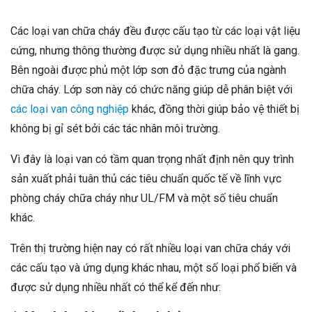
Các loại van chữa cháy đều được cấu tạo từ các loại vật liệu
cứng, nhưng thông thường được sử dụng nhiều nhất là gang.
Bên ngoài được phủ một lớp sơn đỏ đặc trưng của ngành
chữa cháy. Lớp sơn này có chức năng giúp dễ phân biệt với
các loại van công nghiệp
khác, đồng thời giúp bảo vệ thiết bị
không bị gỉ sét bởi các tác nhân môi trường.
Vì đây là loại van có tầm quan trọng nhất định nên quy trình
sản xuất phải tuân thủ các tiêu chuẩn quốc tế về lĩnh vực
phòng cháy chữa cháy như UL/FM và một số tiêu chuẩn
khác.
Trên thị trường hiện nay có rất nhiều loại van chữa cháy với
các cấu tạo và ứng dụng khác nhau, một số loại phổ biến và
được sử dụng nhiều nhất có thể kể đến như: