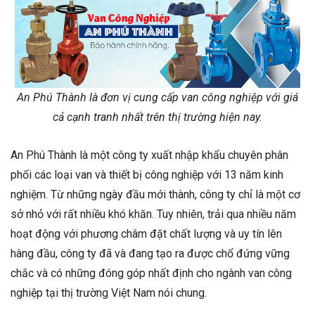
An Phú Thành là đơn vị cung cấp van công nghiệp với giá
cả cạnh tranh nhất trên thị trường hiện nay.
An Phú Thành là một công ty xuất nhập khẩu chuyên phân
phối các loại van và thiết bị công nghiệp với 13 năm kinh
nghiệm. Từ những ngày đầu mới thành, công ty chỉ là một cơ
sở nhỏ với rất nhiều khó khăn. Tuy nhiên, trải qua nhiều năm
hoạt động với phương châm đặt chất lượng và uy tín lên
hàng đầu, công ty đã và đang tạo ra được chổ đứng vững
chắc và có những đóng góp nhất định cho ngành van công
nghiệp tại thị trường Việt Nam nói chung.