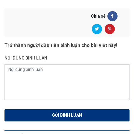
Chia sẻ
Trở thành người đầu tiên bình luận cho bài viết này!
NỘI DUNG BÌNH LUẬN