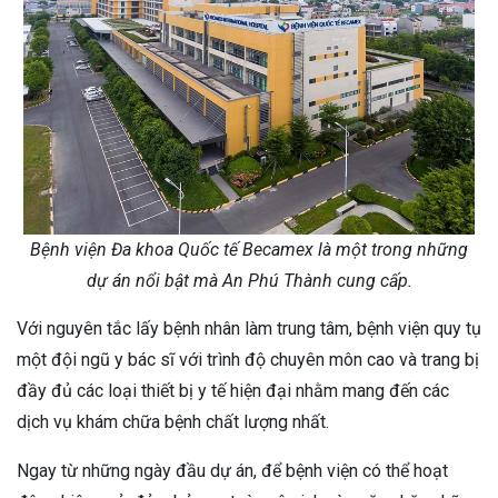
Bệnh viện Đa khoa Quốc tế Becamex là một trong những
dự án nổi bật mà An Phú Thành cung cấp.
Với nguyên tắc lấy bệnh nhân làm trung tâm, bệnh viện quy tụ
một đội ngũ y bác sĩ với trình độ chuyên môn cao và trang bị
đầy đủ các loại thiết bị y tế hiện đại nhằm mang đến các
dịch vụ khám chữa bệnh chất lượng nhất.
Ngay từ những ngày đầu dự án, để bệnh viện có thể hoạt