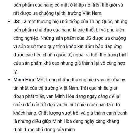
sản phẩm của hãng có mặt ở khắp nơi trên thế giới và
rất được ưa chuộng tại thị trường Việt Nam.
JS:
Là một thương hiệu nổi tiếng của Trung Quốc, những
sản phẩm chủ đạo của hãng là các thiết bị và phụ kiện
công nghiệp. Những sản phẩm của JS được ưa chuộng
vì sản xuất theo quy trình khép kín đảm bảo đáp ứng
được các tiêu chuẩn quốc tế, ngoài ra tuổi thọ trung bình
của sản phẩm khá cao nhưng giá thành lại vô cùng hợp
lý.
Minh Hòa:
Một trong những thương hiệu van nội địa uy
tín nhất của thị trường Việt Nam. Trải qua nhiều giai
đoạn phát triển, van Minh Hòa đang ngày càng để lại
nhiều dấu ấn tốt đẹp và thu hút nhiều sự quan tâm từ
khách hàng. Chất lượng vượt trội và giá thành cạnh tranh
là những điều giúp Minh Hòa đang ngày càng khẳng
định được chổ đứng của mình.