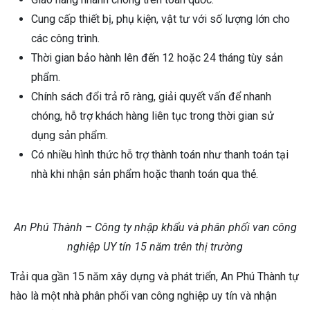
Cung cấp thiết bị, phụ kiện, vật tư với số lượng lớn cho
các công trình.
Thời gian bảo hành lên đến 12 hoặc 24 tháng tùy sản
phẩm.
Chính sách đổi trả rõ ràng, giải quyết vấn để nhanh
chóng, hỗ trợ khách hàng liên tục trong thời gian sử
dụng sản phẩm.
Có nhiều hình thức hỗ trợ thành toán như thanh toán tại
nhà khi nhận sản phẩm hoặc thanh toán qua thẻ.
An Phú Thành – Công ty nhập khẩu và phân phối van công
nghiệp UY tín 15 năm trên thị trường
Trải qua gần 15 năm xây dựng và phát triển, An Phú Thành tự
hào là một nhà phân phối van công nghiệp uy tín và nhận