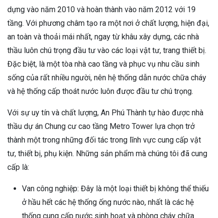
dựng vào năm 2010 và hoàn thành vào năm 2012 với 19
tầng. Với phương châm tạo ra một nơi ở chất lượng, hiện đại,
an toàn và thoải mái nhất, ngay từ khâu xây dựng, các nhà
thầu luôn chú trọng đầu tư vào các loại vật tư, trang thiết bị.
Đặc biệt, là một tòa nhà cao tầng và phục vụ nhu cầu sinh
sống của rất nhiều người, nên hệ thống dẫn nước chữa cháy
và hệ thống cấp thoát nước luôn được đầu tư chú trọng.
Với sự uy tín và chất lượng, An Phú Thành tự hào được nhà
thầu dự án Chung cư cao tầng Metro Tower lựa chọn trở
thành một trong những đối tác trong lĩnh vực cung cấp vật
tư, thiết bị, phụ kiện. Những sản phẩm mà chúng tôi đã cung
cấp là:
Van công nghiệp: Đây là một loại thiết bị không thể thiếu
ở hầu hết các hệ thống ống nước nào, nhất là các hệ
thống cung cấp nước sinh hoạt và phòng cháy chữa