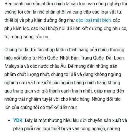
Bên cạnh các sản phẩm chính là các loại van công nghiệp thì
chúng tôi còn là nhà phân phối và cung cấp các loại vật tư,
thiết bị và phụ kiện đường ống như
các loại mặt bích
, các
phụ kiện lọc, các loại khớp nối để liên kết đường ống như co,
tê, măng sông, rắc co…
Chúng tôi là đối tác nhập khẩu chính hãng của nhiều thương
hiệu nổi tiếng từ Hàn Quốc, Nhật Bản, Trung Quốc, Đài Loan,
Malaysia và các nước châu Âu. Để mang đến những sản
phẩm chất lượng nhất, chúng tôi đã và đang không ngừng
nghiên cứu và tìm kiếm các nguồn hàng chính hãng không
qua trung gian với giá thành cạnh tranh nhất, giúp mang đến
những trải nghiệm tuyệt vời cho khác hàng. Những đối tác
lớn của chúng tôi có thể kể đến như:
YDK
:
Đây là một thương hiệu lâu đời chuyên sản xuất và
phân phối các loại thiết bị và van công nghiệp, những