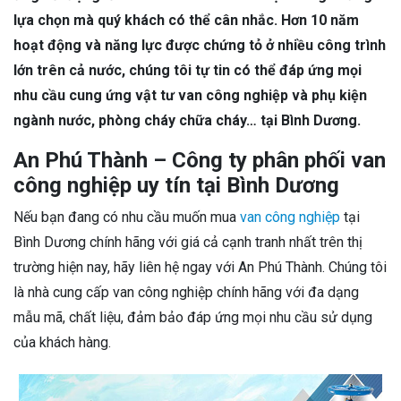
lựa chọn mà quý khách có thể cân nhắc. Hơn 10 năm
hoạt động và năng lực được chứng tỏ ở nhiều công trình
lớn trên cả nước, chúng tôi tự tin có thể đáp ứng mọi
nhu cầu cung ứng vật tư van công nghiệp và phụ kiện
ngành nước, phòng cháy chữa cháy… tại Bình Dương.
An Phú Thành – Công ty phân phối van
công nghiệp uy tín tại Bình Dương
Nếu bạn đang có nhu cầu muốn mua
van công nghiệp
tại
Bình Dương chính hãng với giá cả cạnh tranh nhất trên thị
trường hiện nay, hãy liên hệ ngay với An Phú Thành. Chúng tôi
là nhà cung cấp van công nghiệp chính hãng với đa dạng
mẫu mã, chất liệu, đảm bảo đáp ứng mọi nhu cầu sử dụng
của khách hàng.