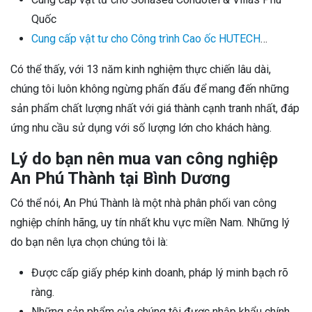
Quốc
Cung cấp vật tư cho Công trình Cao ốc HUTECH
…
Có thể thấy, với 13 năm kinh nghiệm thực chiến lâu dài,
chúng tôi luôn không ngừng phấn đấu để mang đến những
sản phẩm chất lượng nhất với giá thành cạnh tranh nhất, đáp
ứng nhu cầu sử dụng với số lượng lớn cho khách hàng.
Lý do bạn nên mua van công nghiệp
An Phú Thành tại Bình Dương
Có thể nói, An Phú Thành là một nhà phân phối van công
nghiệp chính hãng, uy tín nhất khu vực miền Nam. Những lý
do bạn nên lựa chọn chúng tôi là:
Được cấp giấy phép kinh doanh, pháp lý minh bạch rõ
ràng.
Những sản phẩm của chúng tôi được nhập khẩu chính