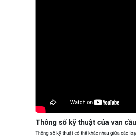
Thông số kỹ thuật của van cầ
Thông số kỹ thuật có thể khác nhau giữa các loại