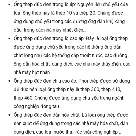
Ống thép đúc đen trong lò áp: Nguyên liệu chủ yếu của
loại ống thép này là thép 10 và thép 20. Chúng được
ứng dụng chủ yếu trong các đường ống dẫn khí, xăng
dầu, trong các nhà máy nhiệt điện…
Ống thép đúc đen trong lò cao áp: Đây là loại ống thép
được ứng dụng chủ yếu trong các hệ thống ống dẫn
chất lỏng như các hệ thống cấp thoát nước, các đường
ống dẫn hóa chất, dung dịch, các nhà máy thủy điện, các
nhà máy hạt nhân…
Ống thép đúc đen chịu cao áp: Phôi thép được sử dụng
để đúc nên loại ống thép này là thép 360, thép 410,
thép 460. Chúng được ứng dụng chủ yếu trong ngành
công nghiệp đóng tàu.
Ống thép đúc đen dẫn hóa chất: Là loại ống thép được
sản xuất để ứng dụng trong các nhà máy hóa chất, dẫn
dung dịch, các loại nước thải, rác thải công nghiệp…