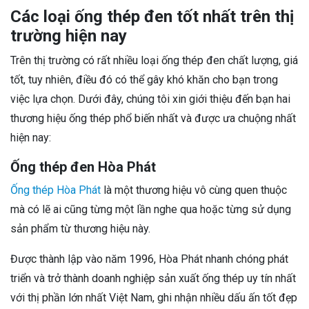
Các loại ống thép đen tốt nhất trên thị
trường hiện nay
Trên thị trường có rất nhiều loại ống thép đen chất lượng, giá
tốt, tuy nhiên, điều đó có thể gây khó khăn cho bạn trong
việc lựa chọn. Dưới đây, chúng tôi xin giới thiệu đến bạn hai
thương hiệu ống thép phổ biến nhất và được ưa chuộng nhất
hiện nay:
Ống thép đen Hòa Phát
Ống thép Hòa Phát
là một thương hiệu vô cùng quen thuộc
mà có lẽ ai cũng từng một lần nghe qua hoặc từng sử dụng
sản phẩm từ thương hiệu này.
Được thành lập vào năm 1996, Hòa Phát nhanh chóng phát
triển và trở thành doanh nghiệp sản xuất ống thép uy tín nhất
với thị phần lớn nhất Việt Nam, ghi nhận nhiều dấu ấn tốt đẹp