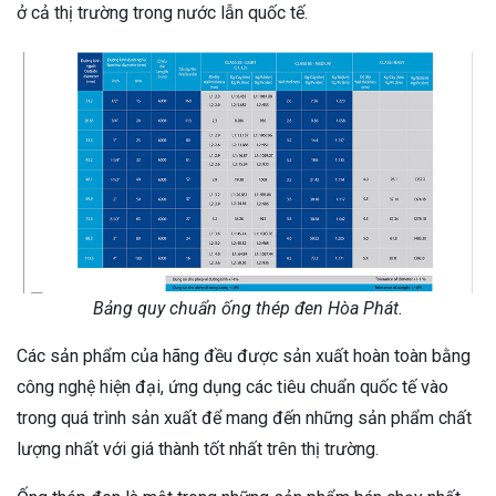
ở cả thị trường trong nước lẫn quốc tế.
Bảng quy chuẩn ống thép đen Hòa Phát.
Các sản phẩm của hãng đều được sản xuất hoàn toàn bằng
công nghệ hiện đại, ứng dụng các tiêu chuẩn quốc tế vào
trong quá trình sản xuất để mang đến những sản phẩm chất
lượng nhất với giá thành tốt nhất trên thị trường.