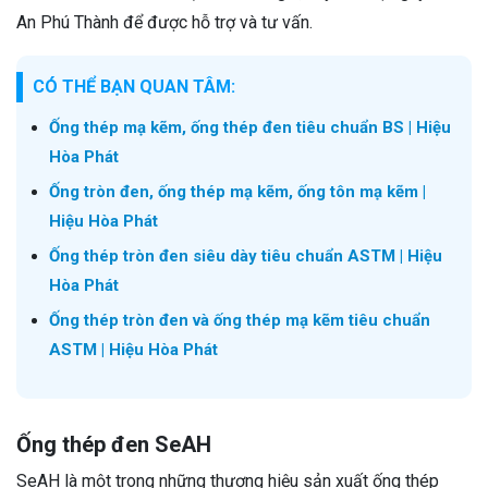
An Phú Thành để được hỗ trợ và tư vấn.
CÓ THỂ BẠN QUAN TÂM:
Ống thép mạ kẽm, ống thép đen tiêu chuẩn BS | Hiệu
Hòa Phát
Ống tròn đen, ống thép mạ kẽm, ống tôn mạ kẽm |
Hiệu Hòa Phát
Ống thép tròn đen siêu dày tiêu chuẩn ASTM | Hiệu
Hòa Phát
Ống thép tròn đen và ống thép mạ kẽm tiêu chuẩn
ASTM | Hiệu Hòa Phát
Ống thép đen SeAH
SeAH là một trong những thương hiệu sản xuất ống thép