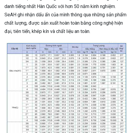
danh tiếng nhất Hàn Quốc với hơn 50 năm kinh nghiệm.
SeAH ghi nhận dấu ấn của mình thông qua những sản phẩm
chất lượng, được sản xuất hoàn toàn bằng công nghệ hiện
đại, tiên tiến, khép kín và chất liệu an toàn.