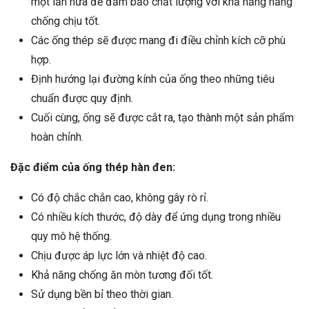
một lần nữa để đảm bảo chất lượng với khả năng năng
chống chịu tốt.
Các ống thép sẽ được mang đi điều chỉnh kích cỡ phù
hợp.
Định hướng lại đường kính của ống theo những tiêu
chuẩn được quy định.
Cuối cùng, ống sẽ được cắt ra, tạo thành một sản phẩm
hoàn chỉnh.
Đặc điểm của ống thép hàn đen:
Có độ chắc chắn cao, không gây rò rỉ.
Có nhiều kích thước, độ dày để ứng dụng trong nhiều
quy mô hệ thống.
Chịu được áp lực lớn và nhiệt độ cao.
Khả năng chống ăn mòn tương đối tốt.
Sử dụng bền bỉ theo thời gian.