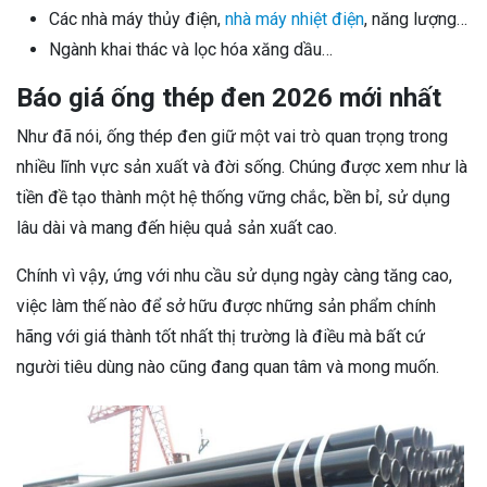
Các nhà máy thủy điện,
nhà máy nhiệt điện
, năng lượng…
Ngành khai thác và lọc hóa xăng dầu…
Báo giá ống thép đen 2026 mới nhất
Như đã nói, ống thép đen giữ một vai trò quan trọng trong
nhiều lĩnh vực sản xuất và đời sống. Chúng được xem như là
tiền đề tạo thành một hệ thống vững chắc, bền bỉ, sử dụng
lâu dài và mang đến hiệu quả sản xuất cao.
Chính vì vậy, ứng với nhu cầu sử dụng ngày càng tăng cao,
việc làm thế nào để sở hữu được những sản phẩm chính
hãng với giá thành tốt nhất thị trường là điều mà bất cứ
người tiêu dùng nào cũng đang quan tâm và mong muốn.