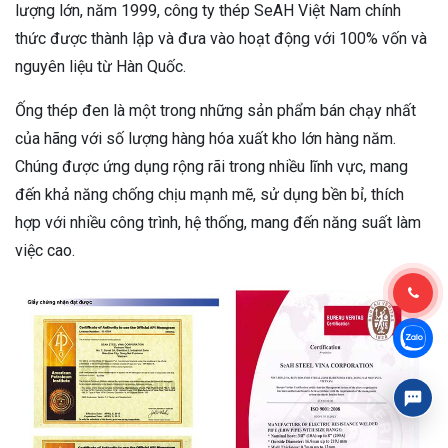
lượng lớn, năm 1999, công ty thép SeAH Việt Nam chính
thức được thành lập và đưa vào hoạt động với 100% vốn và
nguyên liệu từ Hàn Quốc.
Ống thép đen là một trong những sản phẩm bán chạy nhất
của hãng với số lượng hàng hóa xuất kho lớn hàng năm.
Chúng được ứng dụng rộng rãi trong nhiều lĩnh vực, mang
đến khả năng chống chịu mạnh mẽ, sử dụng bền bỉ, thích
hợp với nhiều công trình, hệ thống, mang đến năng suất làm
việc cao.