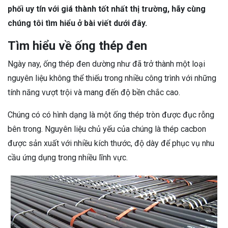
phối uy tín với giá thành tốt nhất thị trường, hãy cùng
chúng tôi tìm hiểu ở bài viết dưới đây.
Tìm hiểu về ống thép đen
Ngày nay, ống thép đen dường như đã trở thành một loại
nguyên liệu không thể thiếu trong nhiều công trình với những
tính năng vượt trội và mang đến độ bền chắc cao.
Chúng có có hình dạng là một ống thép tròn được đục rỗng
bên trong. Nguyên liệu chủ yếu của chúng là thép cacbon
được sản xuất với nhiều kích thước, độ dày để phục vụ nhu
cầu ứng dụng trong nhiều lĩnh vực.