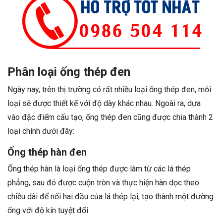
Phân loại ống thép đen
Ngày nay, trên thị trường có rất nhiều loại ống thép đen, mỗi
loại sẽ được thiết kế với độ dày khác nhau. Ngoài ra, dựa
vào đặc điểm cấu tạo, ống thép đen cũng được chia thành 2
loại chính dưới đây:
Ống thép hàn đen
Ống thép hàn là loại ống thép được làm từ các lá thép
phẳng, sau đó được cuộn tròn và thực hiện hàn dọc theo
chiều dài để nối hai đầu của lá thép lại, tạo thành một đường
ống với độ kín tuyệt đối.