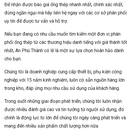
Để nhận được báo giá ống thép nhanh nhất, chính xác nhất,
đừng ngần ngại mà hãy liên hệ ngay với các cơ sở phân phối
uy tín để được tư vấn và hỗ trợ.
Nếu bạn đang có nhu cầu muốn tìm kiếm một đơn vị phân
phối ống thép từ các thương hiệu danh tiếng với giá thành tốt
nhất, An Phú Thành có lẽ là một sự lựa chọn hoàn hảo dành
cho bạn.
Chúng tôi là doanh nghiệp cung cấp thiết bị, phụ kiện công
nghiệp với 15 năm kinh nghiệm, luôn có sẵn nguồn hàng lớn
trong kho, đáp ứng mọi nhu cầu sử dụng của khách hàng.
Trong suốt những giai đoạn phát triển, chúng tôi luôn nhận
được nhiều đánh giá cao và tin tưởng từ người sử dụng, đó
chính là động lực to lớn để chúng tôi ngày càng phát triển và
mang đến nhiều sản phẩm chất lượng hơn nữa.