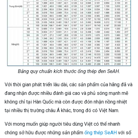
Bảng quy chuẩn kích thước ống thép đen SeAH.
Với thời gian phát triển lâu dài, các sản phẩm của hãng đã và
đang nhận được nhiều đánh giá cao và phủ sóng mạnh mẽ
không chỉ tại Hàn Quốc mà còn được đón nhận nồng nhiệt
tại nhiều thị trường châu Á khác, trong đó có Việt Nam.
Với mong muốn giúp người tiêu dùng Việt có thể nhanh
chóng sở hữu được những sản phẩm
ống thép SeAH
với số