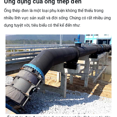
Ứng dụng của ống thép đen
Ống thép đen là một loại phụ kiện không thể thiếu trong
nhiều lĩnh vực sản xuất và đời sống. Chúng có rất nhiều ứng
dụng tuyệt vời, tiêu biểu có thể kể đến như: