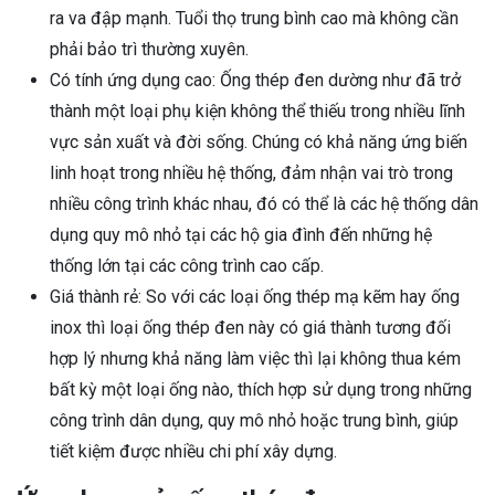
ra va đập mạnh. Tuổi thọ trung bình cao mà không cần
phải bảo trì thường xuyên.
Có tính ứng dụng cao: Ống thép đen dường như đã trở
thành một loại phụ kiện không thể thiếu trong nhiều lĩnh
vực sản xuất và đời sống. Chúng có khả năng ứng biến
linh hoạt trong nhiều hệ thống, đảm nhận vai trò trong
nhiều công trình khác nhau, đó có thể là các hệ thống dân
dụng quy mô nhỏ tại các hộ gia đình đến những hệ
thống lớn tại các công trình cao cấp.
Giá thành rẻ: So với các loại ống thép mạ kẽm hay ống
inox thì loại ống thép đen này có giá thành tương đối
hợp lý nhưng khả năng làm việc thì lại không thua kém
bất kỳ một loại ống nào, thích hợp sử dụng trong những
công trình dân dụng, quy mô nhỏ hoặc trung bình, giúp
tiết kiệm được nhiều chi phí xây dựng.