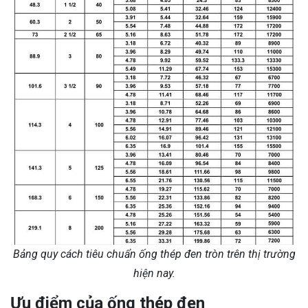
Bảng quy cách tiêu chuẩn ống thép đen tròn trên thị trường
hiện nay.
Ưu điểm của ống thép đen