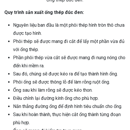
Quy trình sản xuất ống thép đúc đen:
Nguyên liệu ban đầu là một phôi thép hình tròn thô chưa
được tạo hình.
Phôi thép sẽ được mang đi cắt để lấy một phần vừa đủ
với ống thép.
Phần phôi thép vừa cắt sẽ được mang đi nung nóng cho
đến khi mềm ra.
Sau đó, chúng sẽ được kéo ra để tạo thành hình ống.
Phôi ống sẽ được thông lỗ để làm rỗng ruột ống.
Ống sau khi làm rỗng sẽ được kéo thon.
Điều chỉnh lại đường kính ống cho phù hợp.
Nắn thẳng đường ống để định hình tiêu chuẩn cho ống.
Sau khi hoàn thành, thực hiện cắt ống thành từng đoạn
phù hợp.