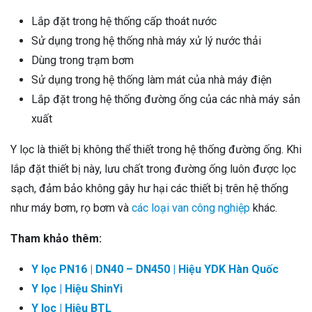
Lắp đặt trong hệ thống cấp thoát nước
Sử dụng trong hệ thống nhà máy xử lý nước thải
Dùng trong trạm bơm
Sử dụng trong hệ thống làm mát của nhà máy điện
Lắp đặt trong hệ thống đường ống của các nhà máy sản
xuất
Y lọc là thiết bị không thể thiết trong hệ thống đường ống. Khi
lắp đặt thiết bị này, lưu chất trong đường ống luôn được lọc
sạch, đảm bảo không gây hư hại các thiết bị trên hệ thống
như máy bơm, rọ bơm và
các loại van công nghiệp
khác.
Tham khảo thêm:
Y lọc PN16 | DN40 – DN450 | Hiệu YDK Hàn Quốc
Y lọc | Hiệu ShinYi
Y lọc | Hiệu BTL