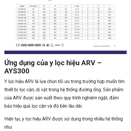
Ứng dụng của y lọc hiệu ARV –
AYS300
Y lọc hiệu ARV là lựa chọn tối ưu trong trường hợp muốn tìm
thiết bị lọc cặn, dị vật trong hệ thống đường ống. Sản phẩm
của ARV được sản xuất theo quy trình nghiêm ngặt, đảm
bảo hiệu quả lọc cặn và độ bền lâu dài.
Hiện tại, y lọc hiệu ARV được sử dụng trong nhiều hệ thống
như: