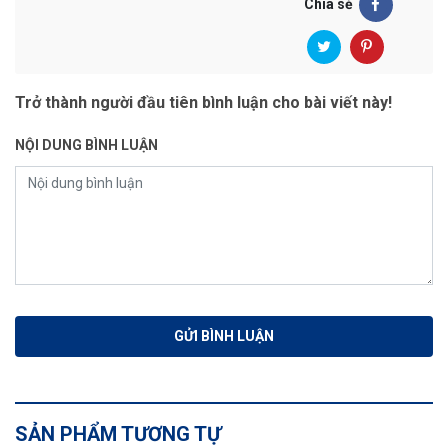
Chia sẻ
Trở thành người đầu tiên bình luận cho bài viết này!
NỘI DUNG BÌNH LUẬN
SẢN PHẨM TƯƠNG TỰ