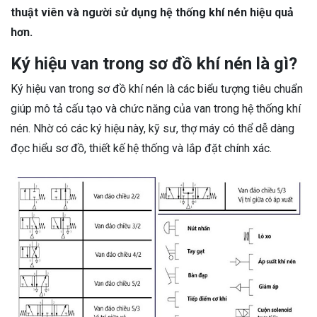
thuật viên và người sử dụng hệ thống khí nén hiệu quả
hơn.
Ký hiệu van trong sơ đồ khí nén là gì?
Ký hiệu van trong sơ đồ khí nén là các biểu tượng tiêu chuẩn
giúp mô tả cấu tạo và chức năng của van trong hệ thống khí
nén. Nhờ có các ký hiệu này, kỹ sư, thợ máy có thể dễ dàng
đọc hiểu sơ đồ, thiết kế hệ thống và lắp đặt chính xác.