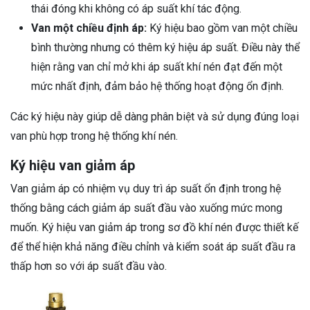
thái đóng khi không có áp suất khí tác động.
Van một chiều định áp:
Ký hiệu bao gồm van một chiều
bình thường nhưng có thêm ký hiệu áp suất. Điều này thể
hiện rằng van chỉ mở khi áp suất khí nén đạt đến một
mức nhất định, đảm bảo hệ thống hoạt động ổn định.
Các ký hiệu này giúp dễ dàng phân biệt và sử dụng đúng loại
van phù hợp trong hệ thống khí nén.
Ký hiệu van giảm áp
Van giảm áp có nhiệm vụ duy trì áp suất ổn định trong hệ
thống bằng cách giảm áp suất đầu vào xuống mức mong
muốn. Ký hiệu van giảm áp trong sơ đồ khí nén được thiết kế
để thể hiện khả năng điều chỉnh và kiểm soát áp suất đầu ra
thấp hơn so với áp suất đầu vào.