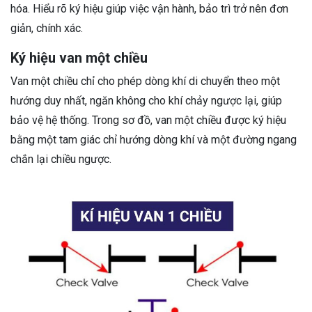
hóa. Hiểu rõ ký hiệu giúp việc vận hành, bảo trì trở nên đơn
giản, chính xác.
Ký hiệu van một chiều
Van một chiều chỉ cho phép dòng khí di chuyển theo một
hướng duy nhất, ngăn không cho khí chảy ngược lại, giúp
bảo vệ hệ thống. Trong sơ đồ, van một chiều được ký hiệu
bằng một tam giác chỉ hướng dòng khí và một đường ngang
chắn lại chiều ngược.