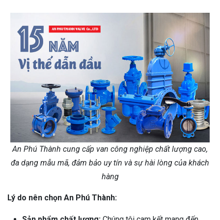
An Phú Thành cung cấp van công nghiệp chất lượng cao,
đa dạng mẫu mã, đảm bảo uy tín và sự hài lòng của khách
hàng
Lý do nên chọn An Phú Thành:
Sản phẩm chất lượng:
Chúng tôi cam kết mang đến