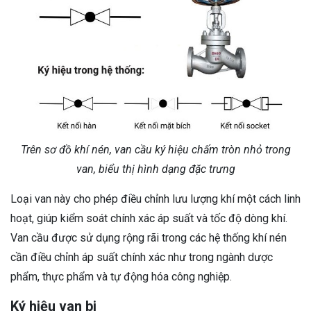
Trên sơ đồ khí nén, van cầu ký hiệu chấm tròn nhỏ trong
van, biểu thị hình dạng đặc trưng
Loại van này cho phép điều chỉnh lưu lượng khí một cách linh
hoạt, giúp kiểm soát chính xác áp suất và tốc độ dòng khí.
Van cầu được sử dụng rộng rãi trong các hệ thống khí nén
cần điều chỉnh áp suất chính xác như trong ngành dược
phẩm, thực phẩm và tự động hóa công nghiệp.
Ký hiệu van bi