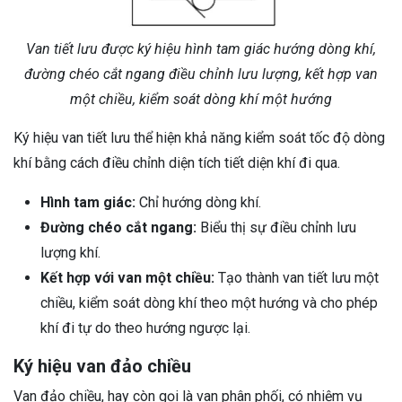
Van tiết lưu được ký hiệu hình tam giác hướng dòng khí,
đường chéo cắt ngang điều chỉnh lưu lượng, kết hợp van
một chiều, kiểm soát dòng khí một hướng
Ký hiệu van tiết lưu thể hiện khả năng kiểm soát tốc độ dòng
khí bằng cách điều chỉnh diện tích tiết diện khí đi qua.
Hình tam giác:
Chỉ hướng dòng khí.
Đường chéo cắt ngang:
Biểu thị sự điều chỉnh lưu
lượng khí.
Kết hợp với van một chiều:
Tạo thành van tiết lưu một
chiều, kiểm soát dòng khí theo một hướng và cho phép
khí đi tự do theo hướng ngược lại.
Ký hiệu van đảo chiều
Van đảo chiều, hay còn gọi là van phân phối, có nhiệm vụ