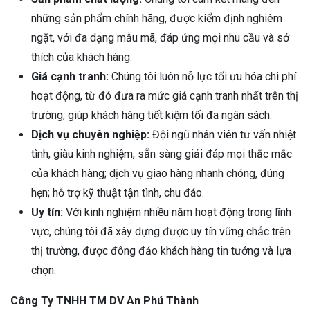
những sản phẩm chính hãng, được kiểm định nghiêm
ngặt, với đa dạng mẫu mã, đáp ứng mọi nhu cầu và sở
thích của khách hàng.
Giá cạnh tranh:
Chúng tôi luôn nỗ lực tối ưu hóa chi phí
hoạt động, từ đó đưa ra mức giá cạnh tranh nhất trên thị
trường, giúp khách hàng tiết kiệm tối đa ngân sách.
Dịch vụ chuyên nghiệp:
Đội ngũ nhân viên tư vấn nhiệt
tình, giàu kinh nghiệm, sẵn sàng giải đáp mọi thắc mắc
của khách hàng; dịch vụ giao hàng nhanh chóng, đúng
hẹn; hỗ trợ kỹ thuật tận tình, chu đáo.
Uy tín:
Với kinh nghiệm nhiều năm hoạt động trong lĩnh
vực, chúng tôi đã xây dựng được uy tín vững chắc trên
thị trường, được đông đảo khách hàng tin tưởng và lựa
chọn.
Công Ty TNHH TM DV An Phú Thành