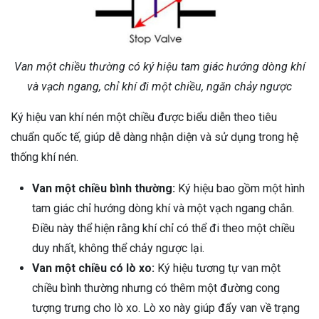
Van một chiều thường có ký hiệu tam giác hướng dòng khí
và vạch ngang, chỉ khí đi một chiều, ngăn chảy ngược
Ký hiệu van khí nén một chiều được biểu diễn theo tiêu
chuẩn quốc tế, giúp dễ dàng nhận diện và sử dụng trong hệ
thống khí nén.
Van một chiều bình thường:
Ký hiệu bao gồm một hình
tam giác chỉ hướng dòng khí và một vạch ngang chắn.
Điều này thể hiện rằng khí chỉ có thể đi theo một chiều
duy nhất, không thể chảy ngược lại.
Van một chiều có lò xo:
Ký hiệu tương tự van một
chiều bình thường nhưng có thêm một đường cong
tượng trưng cho lò xo. Lò xo này giúp đẩy van về trạng