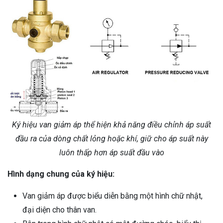
Ký hiệu van giảm áp thể hiện khả năng điều chỉnh áp suất
đầu ra của dòng chất lỏng hoặc khí, giữ cho áp suất này
luôn thấp hơn áp suất đầu vào
Hình dạng chung của ký hiệu:
Van giảm áp được biểu diễn bằng một hình chữ nhật,
đại diện cho thân van.