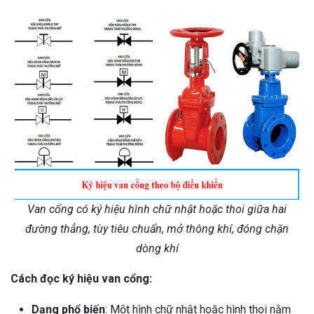
Van cổng có ký hiệu hình chữ nhật hoặc thoi giữa hai
đường thẳng, tùy tiêu chuẩn, mở thông khí, đóng chặn
dòng khí
Cách đọc ký hiệu van cổng:
Dạng phổ biến
: Một hình chữ nhật hoặc hình thoi nằm