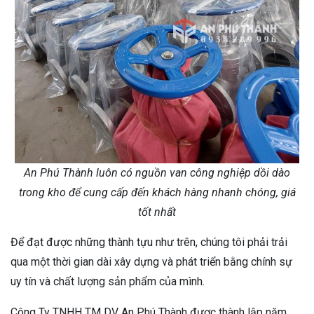
An Phú Thành luôn có nguồn van công nghiệp dồi dào
trong kho để cung cấp đến khách hàng nhanh chóng, giá
tốt nhất
Để đạt được những thành tựu như trên, chúng tôi phải trải
qua một thời gian dài xây dựng và phát triển bằng chính sự
uy tín và chất lượng sản phẩm của mình.
Công Ty TNHH TM DV An Phú Thành được thành lập năm