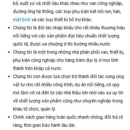
kế, xuất xứ và chất liệu khác nhau như van công nghiệp,
đường ống hệ thống, các loại phụ kiện kết nối ren, hàn,
mặt bích
và các loại thiết bị hỗ trợ khác.
Chúng tôi là đối tác nhập khẩu cho rất nhiều thương hiệu
nổi tiếng với các sản phẩm đạt tiêu chuẩn chất lượng
quốc tế, được ưa chuộng ở thị trường nhiều nước.
Chúng tôi là một trong những nhà phân phối van, thiết bị,
phụ kiện công nghiệp cho hàng trăm đại lý ở mọi tỉnh
thành trên khắp cả nước.
Chúng tôi còn được lựa chọn trở thành đối tác cung ứng
vật tư cho rất nhiều công trình, dự án nổi tiếng, có quy
mô tầm cỡ và đến từ các nhà thầu lớn nhờ vào sự uy tín
về chất lượng sản phẩm cũng như chuyên nghiệp trong
khâu tổ chức, quản lý.
Chính sách giao hàng toàn quốc nhanh chóng, đổi trả rõ
ràng, thời gian bảo hành lâu dài.