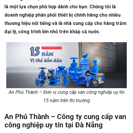
là một lựa chọn phù hợp dành cho bạn. Chúng tôi là
doanh nghiệp phân phối thiết bị chính hãng cho nhiều
thương hiệu nổi tiếng và là nhà cung cấp cho hàng trăm
đại lý, công trình lớn nhỏ trên khắp cả nước.
An Phú Thành – Đơn vị cung cấp van công nghiệp uy tín
15 năm trên thị trường
An Phú Thành – Công ty cung cấp van
công nghiệp uy tín tại Đà Nẵng