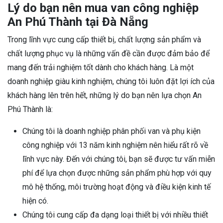
Lý do bạn nên mua van công nghiệp
An Phú Thành tại Đà Nẵng
Trong lĩnh vực cung cấp thiết bị, chất lượng sản phẩm và
chất lượng phục vụ là những vấn đề cần được đảm bảo để
mang đến trải nghiệm tốt dành cho khách hàng. Là một
doanh nghiệp giàu kinh nghiệm, chúng tôi luôn đặt lợi ích của
khách hàng lên trên hết, những lý do bạn nên lựa chọn An
Phú Thành là:
Chúng tôi là doanh nghiệp phân phối van và phụ kiện
công nghiệp với 13 năm kinh nghiệm nên hiểu rất rõ về
lĩnh vực này. Đến với chúng tôi, bạn sẽ được tư vấn miễn
phí để lựa chọn được những sản phẩm phù hợp với quy
mô hệ thống, môi trường hoạt động và điều kiện kinh tế
hiện có.
Chúng tôi cung cấp đa dạng loại thiết bị với nhiều thiết