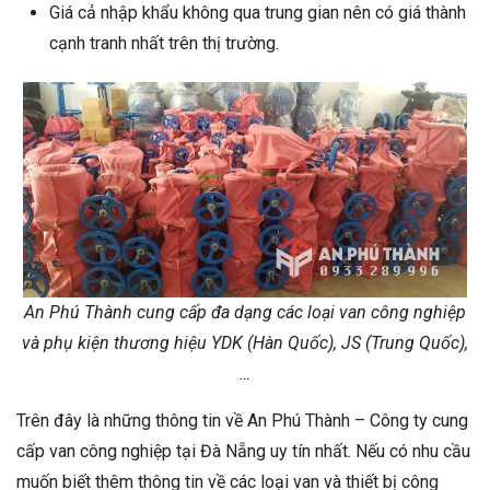
Giá cả nhập khẩu không qua trung gian nên có giá thành
cạnh tranh nhất trên thị trường.
An Phú Thành cung cấp đa dạng các loại van công nghiệp
và phụ kiện thương hiệu YDK (Hàn Quốc), JS (Trung Quốc),
…
Trên đây là những thông tin về An Phú Thành – Công ty cung
cấp van công nghiệp tại Đà Nẵng uy tín nhất. Nếu có nhu cầu
muốn biết thêm thông tin về các loại van và thiết bị công