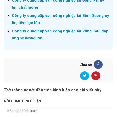
Công ty cung cấp van công nghiệp tại Đồng Nai uy
tín, chất lượng
Công ty cung cấp van công nghiệp tại Bình Dương uy
tín, tiềm lực lớn
Công ty cung cấp van công nghiệp tại Vũng Tàu, đáp
ứng số lượng lớn
Chia sẻ
Trở thành người đầu tiên bình luận cho bài viết này!
NỘI DUNG BÌNH LUẬN