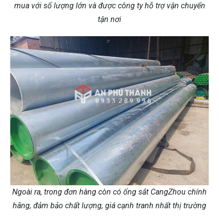
mua với số lượng lớn và được công ty hỗ trợ vận chuyển
tận nơi
Ngoài ra, trong đơn hàng còn có ống sắt CangZhou chính
hãng, đảm bảo chất lượng, giá cạnh tranh nhất thị trường