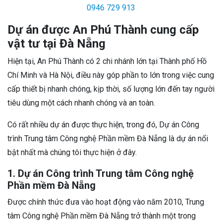
0946 729 913
Dự án được An Phú Thành cung cấp
vật tư tại Đà Nẵng
Hiện tại, An Phú Thành có 2 chi nhánh lớn tại Thành phố Hồ
Chí Minh và Hà Nội, điều này góp phần to lớn trong việc cung
cấp thiết bị nhanh chóng, kịp thời, số lượng lớn đến tay người
tiêu dùng một cách nhanh chóng và an toàn.
Có rất nhiều dự án được thực hiện, trong đó, Dự án Công
trình Trung tâm Công nghệ Phần mềm Đà Nẵng là dự án nổi
bật nhất mà chúng tôi thực hiện ở đây.
1. Dự án Công trình Trung tâm Công nghệ
Phần mềm Đà Nẵng
Được chính thức đưa vào hoạt động vào năm 2010, Trung
tâm Công nghệ Phần mềm Đà Nẵng trở thành một trong