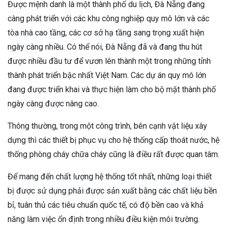
Được mệnh danh là một thành phố du lịch, Đà Nẵng đang
càng phát triển với các khu công nghiệp quy mô lớn và các
tòa nhà cao tầng, các cơ sở hạ tầng sang trọng xuất hiện
ngày càng nhiều. Có thể nói, Đà Nẵng đã và đang thu hút
được nhiều đầu tư để vươn lên thành một trong những tỉnh
thành phát triển bậc nhất Việt Nam. Các dự án quy mô lớn
đang được triển khai và thực hiện làm cho bộ mặt thành phố
ngày càng được nâng cao.
Thông thường, trong một công trình, bên cạnh vật liệu xây
dựng thì các thiết bị phục vụ cho hệ thống cấp thoát nước, hệ
thống phòng cháy chữa cháy cũng là điều rất được quan tâm.
Để mang đến chất lượng hệ thống tốt nhất, những loại thiết
bị được sử dụng phải được sản xuất bằng các chất liệu bền
bỉ, tuân thủ các tiêu chuẩn quốc tế, có độ bền cao và khả
năng làm việc ổn định trong nhiều điều kiện môi trường.