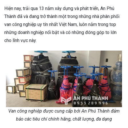
Hiện nay, trải qua 13 năm xây dựng và phát triển, An Phú
Thành đã và đang trở thành một trong những nhà phân phối
van công nghiệp uy tín nhất Việt Nam, luôn nằm trong top
những doanh nghiệp nổi bật và có những đóng góp to lớn
cho lĩnh vực này.
Van công nghiệp được cung cấp bởi An Phú Thành đảm
bảo các tiêu chí chính hãng, chất lượng, đa dạng