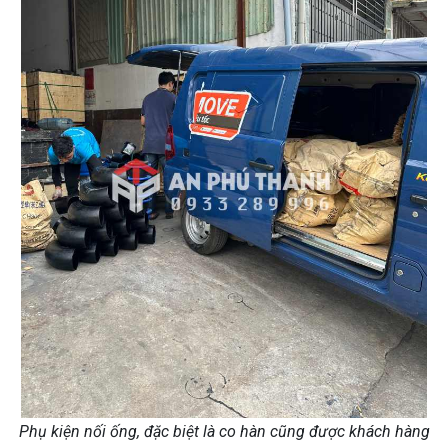
Phụ kiện nối ống, đặc biệt là co hàn cũng được khách hàng