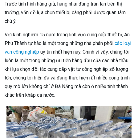
Trước tình hình hàng giả, hàng nhái đang tràn lan trên thị
trường, vấn đề lựa chọn thiết bị càng phải được quan tâm
chú ý.
Với kinh nghiệm 15 năm trong lĩnh vực cung cấp thiết bị, An
Phú Thành tự hào là một trong những nhà phân phối
các loại
van công nghiệp
uy tín nhất hiện nay. Chính vì vậy, chúng tôi
luôn là một trong những ưu tiên hàng đầu của các nhà thầu
khi lựa chọn đối tác cung cấp vật tư công nghiệp số lượng
lớn, chúng tôi hiện đã và đang thực hiện rất nhiều công trình
quy mô lớn không chỉ ở Đà Nẵng mà còn ở nhiều tỉnh thành
khác trên khắp cả nước.