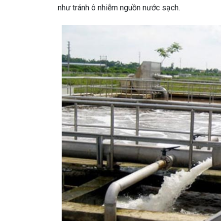
như tránh ô nhiễm nguồn nước sạch.