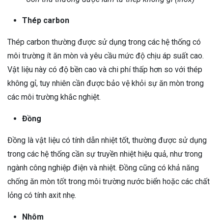
Thép carbon
Thép carbon thường được sử dụng trong các hệ thống có
môi trường ít ăn mòn và yêu cầu mức độ chịu áp suất cao.
Vật liệu này có độ bền cao và chi phí thấp hơn so với thép
không gỉ, tuy nhiên cần được bảo vệ khỏi sự ăn mòn trong
các môi trường khắc nghiệt.
Đồng
Đồng là vật liệu có tính dẫn nhiệt tốt, thường được sử dụng
trong các hệ thống cần sự truyền nhiệt hiệu quả, như trong
ngành công nghiệp điện và nhiệt. Đồng cũng có khả năng
chống ăn mòn tốt trong môi trường nước biển hoặc các chất
lỏng có tính axit nhẹ.
Nhôm