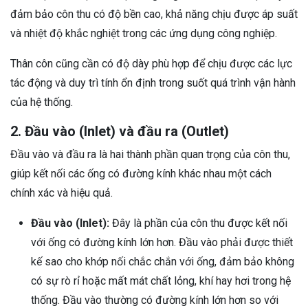
đảm bảo côn thu có độ bền cao, khả năng chịu được áp suất
và nhiệt độ khắc nghiệt trong các ứng dụng công nghiệp.
Thân côn cũng cần có độ dày phù hợp để chịu được các lực
tác động và duy trì tính ổn định trong suốt quá trình vận hành
của hệ thống.
2. Đầu vào (Inlet) và đầu ra (Outlet)
Đầu vào và đầu ra là hai thành phần quan trọng của côn thu,
giúp kết nối các ống có đường kính khác nhau một cách
chính xác và hiệu quả.
Đầu vào (Inlet):
Đây là phần của côn thu được kết nối
với ống có đường kính lớn hơn. Đầu vào phải được thiết
kế sao cho khớp nối chắc chắn với ống, đảm bảo không
có sự rò rỉ hoặc mất mát chất lỏng, khí hay hơi trong hệ
thống. Đầu vào thường có đường kính lớn hơn so với