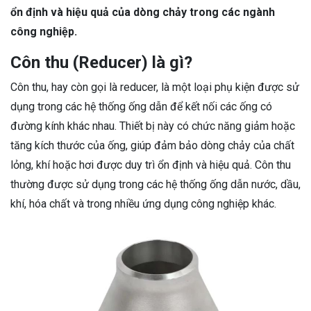
ổn định và hiệu quả của dòng chảy trong các ngành
công nghiệp.
Côn thu (Reducer) là gì?
Côn thu, hay còn gọi là reducer, là một loại phụ kiện được sử
dụng trong các hệ thống ống dẫn để kết nối các ống có
đường kính khác nhau. Thiết bị này có chức năng giảm hoặc
tăng kích thước của ống, giúp đảm bảo dòng chảy của chất
lỏng, khí hoặc hơi được duy trì ổn định và hiệu quả. Côn thu
thường được sử dụng trong các hệ thống ống dẫn nước, dầu,
khí, hóa chất và trong nhiều ứng dụng công nghiệp khác.