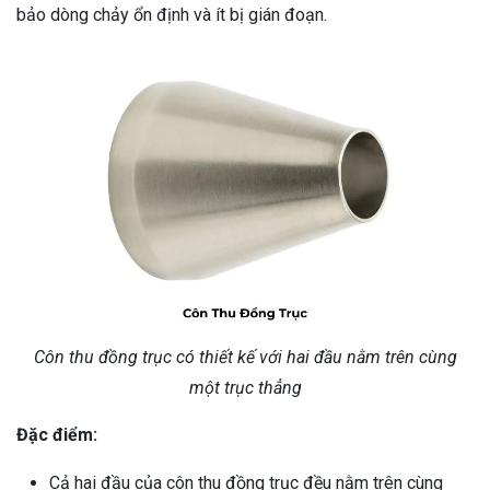
bảo dòng chảy ổn định và ít bị gián đoạn.
Côn thu đồng trục có thiết kế với hai đầu nằm trên cùng
một trục thẳng
Đặc điểm:
Cả hai đầu của côn thu đồng trục đều nằm trên cùng