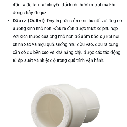
đầu ra để tạo sự chuyển đổi kích thước mượt mà khi
dòng chảy đi qua.
Đầu ra (Outlet):
Đây là phần của côn thu nối với ống có
đường kính nhỏ hơn. Đầu ra cần được thiết kế phù hợp
với kích thước của ống nhỏ hơn để đảm bảo sự kết nối
chính xác và hiệu quả. Giống như đầu vào, đầu ra cũng
cần có độ bền cao và khả năng chịu được các tác động
từ áp suất và nhiệt độ trong quá trình vận hành.