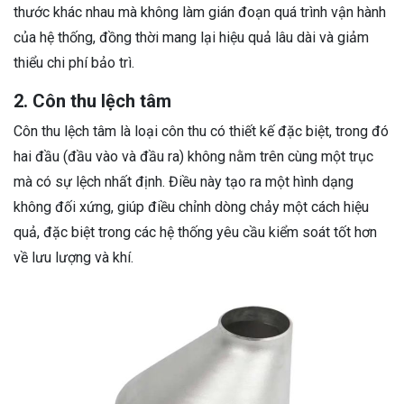
thước khác nhau mà không làm gián đoạn quá trình vận hành
của hệ thống, đồng thời mang lại hiệu quả lâu dài và giảm
thiểu chi phí bảo trì.
2. Côn thu lệch tâm
Côn thu lệch tâm là loại côn thu có thiết kế đặc biệt, trong đó
hai đầu (đầu vào và đầu ra) không nằm trên cùng một trục
mà có sự lệch nhất định. Điều này tạo ra một hình dạng
không đối xứng, giúp điều chỉnh dòng chảy một cách hiệu
quả, đặc biệt trong các hệ thống yêu cầu kiểm soát tốt hơn
về lưu lượng và khí.