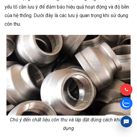
yếu tố cần lưu ý để đảm bảo hiệu quả hoạt động và độ bền
của hệ thống. Dưới đây là các lưu ý quan trọng khi sử dụng
côn thu:
Chú ý đến chất liệu côn thu và lắp đặt đúng cách khi sử
dụng