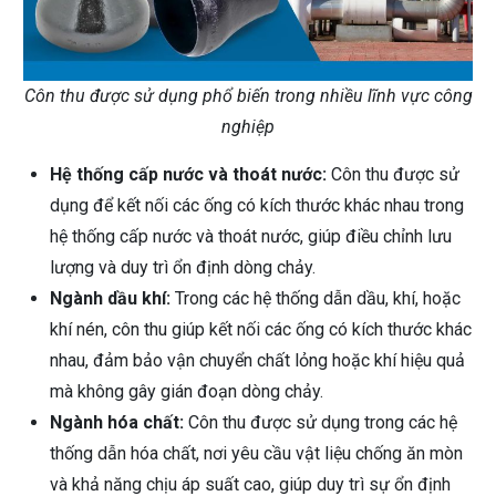
Côn thu được sử dụng phổ biến trong nhiều lĩnh vực công
nghiệp
Hệ thống cấp nước và thoát nước:
Côn thu được sử
dụng để kết nối các ống có kích thước khác nhau trong
hệ thống cấp nước và thoát nước, giúp điều chỉnh lưu
lượng và duy trì ổn định dòng chảy.
Ngành dầu khí:
Trong các hệ thống dẫn dầu, khí, hoặc
khí nén, côn thu giúp kết nối các ống có kích thước khác
nhau, đảm bảo vận chuyển chất lỏng hoặc khí hiệu quả
mà không gây gián đoạn dòng chảy.
Ngành hóa chất:
Côn thu được sử dụng trong các hệ
thống dẫn hóa chất, nơi yêu cầu vật liệu chống ăn mòn
và khả năng chịu áp suất cao, giúp duy trì sự ổn định