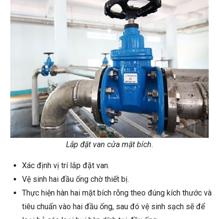
Lắp đặt van cửa mặt bích.
Xác định vị trí lắp đặt van.
Vệ sinh hai đầu ống chờ thiết bị.
Thực hiện hàn hai mặt bích rỗng theo đúng kích thước và
tiêu chuẩn vào hai đầu ống, sau đó vệ sinh sạch sẽ để