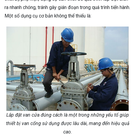
ra nhanh chóng, tránh gây gián đoạn trong quá trình tiến hành.
Một số dụng cụ cơ bản không thể thiếu là:
Lắp đặt van cửa đúng cách là một trong những yếu tố giúp
thiết bị van cổng sử dụng được lâu dài, mang đến hiệu quả
cao.