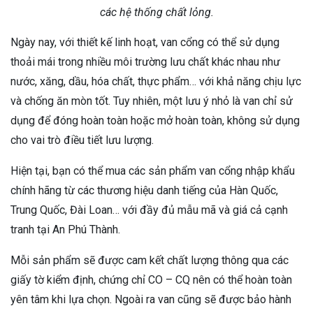
các hệ thống chất lỏng.
Ngày nay, với thiết kế linh hoạt, van cổng có thể sử dụng
thoải mái trong nhiều môi trường lưu chất khác nhau như
nước, xăng, dầu, hóa chất, thực phẩm… với khả năng chịu lực
và chống ăn mòn tốt. Tuy nhiên, một lưu ý nhỏ là van chỉ sử
dụng để đóng hoàn toàn hoặc mở hoàn toàn, không sử dụng
cho vai trò điều tiết lưu lượng.
Hiện tại, bạn có thể mua các sản phẩm van cổng nhập khẩu
chính hãng từ các thương hiệu danh tiếng của Hàn Quốc,
Trung Quốc, Đài Loan… với đầy đủ mẫu mã và giá cả cạnh
tranh tại An Phú Thành.
Mỗi sản phẩm sẽ được cam kết chất lượng thông qua các
giấy tờ kiểm định, chứng chỉ CO – CQ nên có thể hoàn toàn
yên tâm khi lựa chọn. Ngoài ra van cũng sẽ được bảo hành