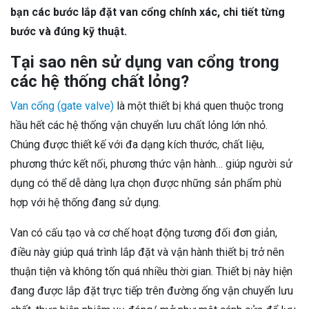
bạn các bước lắp đặt van cổng chính xác, chi tiết từng
bước và đúng kỹ thuật.
Tại sao nên sử dụng van cổng trong
các hệ thống chất lỏng?
Van cổng (gate valve)
là một thiết bị khá quen thuộc trong
hầu hết các hệ thống vận chuyển lưu chất lỏng lớn nhỏ.
Chúng được thiết kế với đa dạng kích thước, chất liệu,
phương thức kết nối, phương thức vận hành… giúp người sử
dụng có thể dễ dàng lựa chọn được những sản phẩm phù
hợp với hệ thống đang sử dụng.
Van có cấu tạo và cơ chế hoạt động tương đối đơn giản,
điều này giúp quá trình lắp đặt và vận hành thiết bị trở nên
thuận tiện và không tốn quá nhiều thời gian. Thiết bị này hiện
đang được lắp đặt trực tiếp trên đường ống vận chuyển lưu