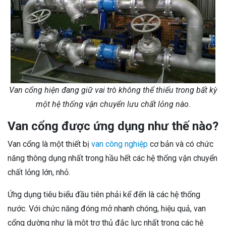
Van cổng hiện đang giữ vai trò không thể thiếu trong bất kỳ
một hệ thống vận chuyển lưu chất lỏng nào.
Van cổng được ứng dụng như thế nào?
Van cổng là một thiết bị
van công nghiệp
cơ bản và có chức
năng thông dụng nhất trong hầu hết các hệ thống vận chuyển
chất lỏng lớn, nhỏ.
Ứng dụng tiêu biểu đầu tiên phải kể đến là các hệ thống
nước. Với chức năng đóng mở nhanh chóng, hiệu quả, van
cổng dường như là một trợ thủ đắc lực nhất trong các hệ