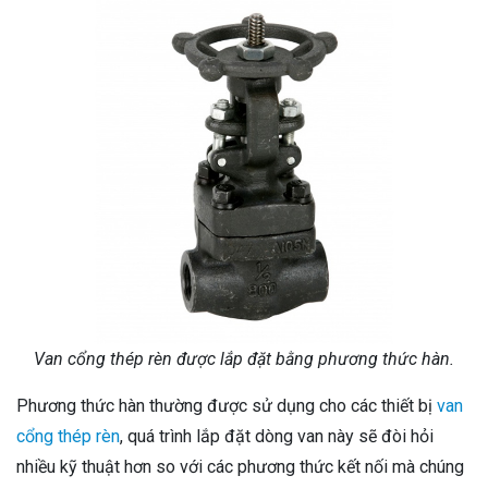
Van cổng thép rèn được lắp đặt bằng phương thức hàn.
Phương thức hàn thường được sử dụng cho các thiết bị
van
cổng thép rèn
, quá trình lắp đặt dòng van này sẽ đòi hỏi
nhiều kỹ thuật hơn so với các phương thức kết nối mà chúng