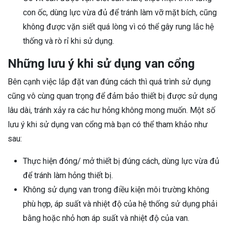
con ốc, dùng lực vừa đủ để tránh làm vỡ mặt bích, cũng
không được vặn siết quá lòng vì có thể gây rung lắc hệ
thống và rò rỉ khi sử dụng.
Những lưu ý khi sử dụng van cổng
Bên cạnh việc lắp đặt van đúng cách thì quá trình sử dụng
cũng vô cùng quan trọng để đảm bảo thiết bị được sử dụng
lâu dài, tránh xảy ra các hư hỏng không mong muốn. Một số
lưu ý khi sử dụng van cổng mà bạn có thể tham khảo như
sau:
Thực hiện đóng/ mở thiết bị đúng cách, dùng lực vừa đủ
để tránh làm hỏng thiết bị.
Không sử dụng van trong điều kiện môi trường không
phù hợp, áp suất và nhiệt độ của hệ thống sử dụng phải
bằng hoặc nhỏ hơn áp suất và nhiệt độ của van.