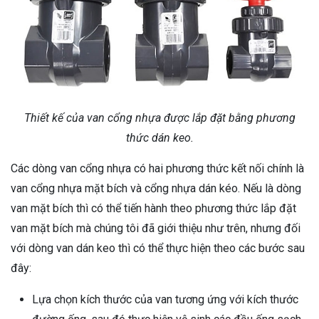
Thiết kế của van cổng nhựa được lắp đặt bằng phương
thức dán keo.
Các dòng van cổng nhựa có hai phương thức kết nối chính là
van cổng nhựa mặt bích và cổng nhựa dán kéo. Nếu là dòng
van mặt bích thì có thể tiến hành theo phương thức lắp đặt
van mặt bích mà chúng tôi đã giới thiệu như trên, nhưng đối
với dòng van dán keo thì có thể thực hiện theo các bước sau
đây:
Lựa chọn kích thước của van tương ứng với kích thước