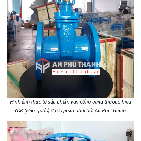
Hình ảnh thực tế sản phẩm van cổng gang thương hiệu
YDK (Hàn Quốc) được phân phối bởi An Phú Thành.