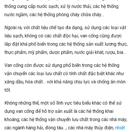
thống cung cấp nước sạch, xử lý nước thải, các hệ thống
nước ngầm, các hệ thống phòng cháy chữa cháy…
Ngoài ra, với chất liệu chế tạo đa dạng, sử dụng các loại vật
liệu sạch, không có các chất độc hại, van cổng cũng được
lắp đặt khá phổ biến trong các hệ thống sản xuất lương thực,
thực phẩm, mỹ phẩm, dược phẩm, nước giải khát, rượu, bia…
Van cổng còn được sử dụng phổ biến trong các hệ thống
vận chuyển các loại lưu chất có tính chất đặc biệt khác như
xăng dầu, hóa chất… với khả năng chịu lực và chống ăn mòn
tốt.
Không những thế, một số lĩnh vực tiêu biểu khác có thể sử
dụng van cổng để hỗ trợ sản xuất là các hệ thống khai
khoáng; các hệ thống vận chuyển lưu chất trong các nhà máy;
các ngành hàng hải, đóng tàu…; các nhà máy thủy điện,
nhiệt