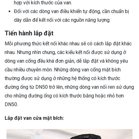
hợp với kích thước của van.
Đối với các dòng van điều khiển tự động, cần chuẩn bị
dây dẫn để kết nối với các nguồn năng lượng.
Tiến hành lắp đặt
Mỗi phương thức kết nối khác nhau sẽ có cách lắp đặt khác
nhau. Nhưng nhìn chung, các kiểu kết nối được sử dụng ở
dòng van cổng đều khá đơn giản, dễ lắp đặt và không yêu
cầu nhiều chuyên môn. Những dòng van cổng mặt bích
thường được sử dụng ở những hệ thống có kích thước
đường ống từ DN50 trở lên, những dòng van nối ren sử dụng
cho những đường ống có kích thước bằng hoặc nhỏ hơn
DN50.
Lắp đặt van cửa mặt bích: