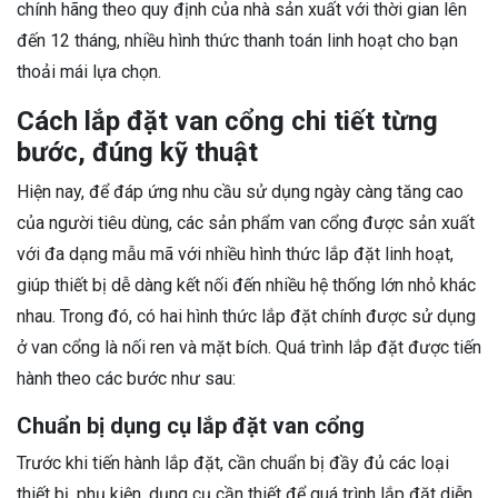
chính hãng theo quy định của nhà sản xuất với thời gian lên
đến 12 tháng, nhiều hình thức thanh toán linh hoạt cho bạn
thoải mái lựa chọn.
Cách lắp đặt van cổng chi tiết từng
bước, đúng kỹ thuật
Hiện nay, để đáp ứng nhu cầu sử dụng ngày càng tăng cao
của người tiêu dùng, các sản phẩm van cổng được sản xuất
với đa dạng mẫu mã với nhiều hình thức lắp đặt linh hoạt,
giúp thiết bị dễ dàng kết nối đến nhiều hệ thống lớn nhỏ khác
nhau. Trong đó, có hai hình thức lắp đặt chính được sử dụng
ở van cổng là nối ren và mặt bích. Quá trình lắp đặt được tiến
hành theo các bước như sau:
Chuẩn bị dụng cụ lắp đặt van cổng
Trước khi tiến hành lắp đặt, cần chuẩn bị đầy đủ các loại
thiết bị, phụ kiện, dụng cụ cần thiết để quá trình lắp đặt diễn