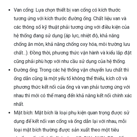
Van cổng: Lựa chọn thiết bị van cổng có kích thước
tương ứng với kích thước đường ống. Chất liệu van và
các thông số kỹ thuật phải tương ứng với điều kiện của
hệ thống đang sử dụng (áp lực, nhiệt độ, khả năng
chống ăn mòn, khả năng chống oxy hóa, môi trường lưu
chất…). Đồng thời, phương thức vận hành và kiểu lắp đặt
cũng phải phù hợp với nhu cầu sử dụng của hệ thống.
Đường ống: Trong các hệ thống vận chuyển lưu chất thì
ống dẫn cũng là một yếu tố không thể thiếu, kích cỡ và
phương thức kết nối của ống và van phải tương ứng với
nhau thì mới có thể mang đến khả năng kết nối chính xác
nhất.
Mặt bích: Mặt bích là loại phụ kiện quan trọng được sử
dụng để kết nối van cổng và ống dẫn lại với nhau, mỗi
loại mặt bích thường được sản xuất theo một tiêu