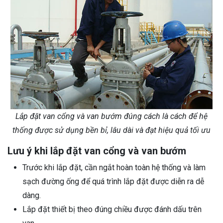
Lắp đặt van cổng và van bướm đúng cách là cách để hệ
thống được sử dụng bền bỉ, lâu dài và đạt hiệu quả tối ưu
Lưu ý khi lắp đặt van cổng và van bướm
Trước khi lắp đặt, cần ngắt hoàn toàn hệ thống và làm
sạch đường ống để quá trình lắp đặt được diễn ra dễ
dàng.
Lắp đặt thiết bị theo đúng chiều được đánh dấu trên