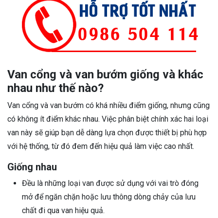
Van cổng và van bướm giống và khác
nhau như thế nào?
Van cổng và van bướm có khá nhiều điểm giống, nhưng cũng
có không ít điểm khác nhau. Việc phân biệt chính xác hai loại
van này sẽ giúp bạn dễ dàng lựa chọn được thiết bị phù hợp
với hệ thống, từ đó đem đến hiệu quả làm việc cao nhất.
Giống nhau
Đều là những loại van được sử dụng với vai trò đóng
mở để ngăn chặn hoặc lưu thông dòng chảy của lưu
chất đi qua van hiệu quả.