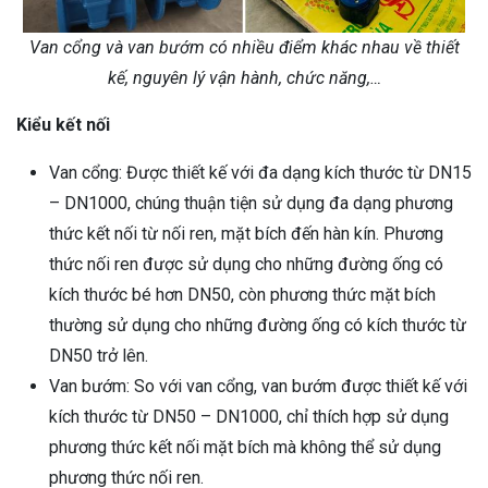
Van cổng và van bướm có nhiều điểm khác nhau về thiết
kế, nguyên lý vận hành, chức năng,…
Kiểu kết nối
Van cổng: Được thiết kế với đa dạng kích thước từ DN15
– DN1000, chúng thuận tiện sử dụng đa dạng phương
thức kết nối từ nối ren, mặt bích đến hàn kín. Phương
thức nối ren được sử dụng cho những đường ống có
kích thước bé hơn DN50, còn phương thức mặt bích
thường sử dụng cho những đường ống có kích thước từ
DN50 trở lên.
Van bướm: So với van cổng, van bướm được thiết kế với
kích thước từ DN50 – DN1000, chỉ thích hợp sử dụng
phương thức kết nối mặt bích mà không thể sử dụng
phương thức nối ren.