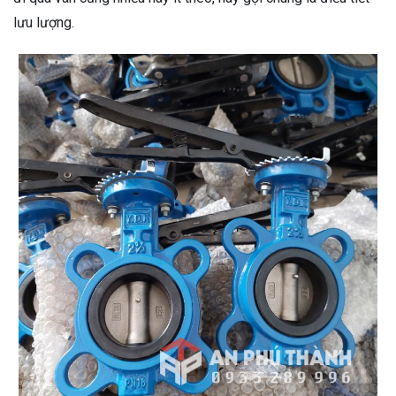
lưu lượng.