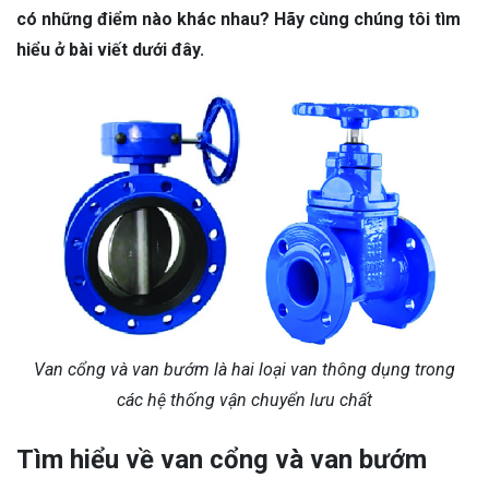
có những điểm nào khác nhau? Hãy cùng chúng tôi tìm
hiểu ở bài viết dưới đây.
Van cổng và van bướm là hai loại van thông dụng trong
các hệ thống vận chuyển lưu chất
Tìm hiểu về van cổng và van bướm