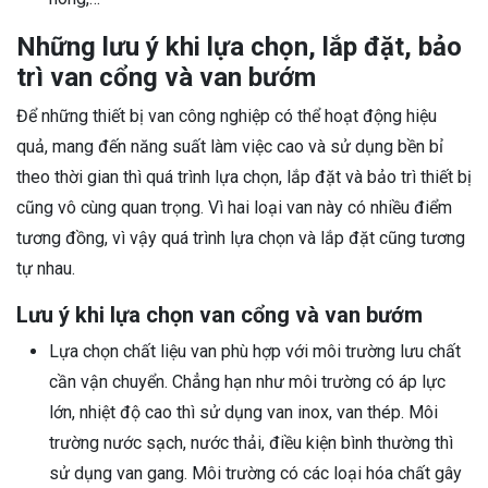
Những lưu ý khi lựa chọn, lắp đặt, bảo
trì van cổng và van bướm
Để những thiết bị van công nghiệp có thể hoạt động hiệu
quả, mang đến năng suất làm việc cao và sử dụng bền bỉ
theo thời gian thì quá trình lựa chọn, lắp đặt và bảo trì thiết bị
cũng vô cùng quan trọng. Vì hai loại van này có nhiều điểm
tương đồng, vì vậy quá trình lựa chọn và lắp đặt cũng tương
tự nhau.
Lưu ý khi lựa chọn van cổng và van bướm
Lựa chọn chất liệu van phù hợp với môi trường lưu chất
cần vận chuyển. Chẳng hạn như môi trường có áp lực
lớn, nhiệt độ cao thì sử dụng van inox, van thép. Môi
trường nước sạch, nước thải, điều kiện bình thường thì
sử dụng van gang. Môi trường có các loại hóa chất gây