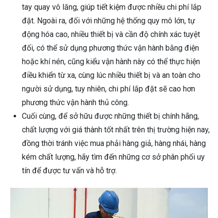
tay quay vô lăng, giúp tiết kiệm được nhiều chi phí lắp
đặt. Ngoài ra, đối với những hệ thống quy mô lớn, tự
động hóa cao, nhiều thiết bị và cần độ chính xác tuyệt
đối, có thể sử dụng phương thức vận hành bằng điện
hoặc khí nén, cũng kiểu vận hành này có thể thực hiện
điều khiển từ xa, cùng lúc nhiều thiết bị và an toàn cho
người sử dụng, tuy nhiên, chi phí lắp đặt sẽ cao hơn
phương thức vận hành thủ công.
Cuối cùng, để sở hữu được những thiết bị chính hãng,
chất lượng với giá thành tốt nhất trên thị trường hiện nay,
đồng thời tránh việc mua phải hàng giả, hàng nhái, hàng
kém chất lượng, hãy tìm đến những cơ sở phân phối uy
tín để được tư vấn và hỗ trợ.