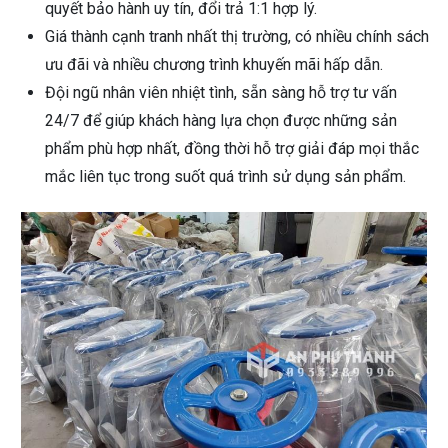
quyết bảo hành uy tín, đổi trả 1:1 hợp lý.
Giá thành cạnh tranh nhất thị trường, có nhiều chính sách
ưu đãi và nhiều chương trình khuyến mãi hấp dẫn.
Đội ngũ nhân viên nhiệt tình, sẵn sàng hỗ trợ tư vấn
24/7 để giúp khách hàng lựa chọn được những sản
phẩm phù hợp nhất, đồng thời hỗ trợ giải đáp mọi thắc
mắc liên tục trong suốt quá trình sử dụng sản phẩm.