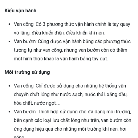
Kiểu vận hành
Van cổng: Có 3 phương thức vận hành chính là tay quay
vô lăng, điều khiển điện, điều khiển khí nén.
Van bướm: Cũng được vận hành bằng các phương thức
tương tự như van cổng, nhưng van bướm còn có thêm
một hình thức khác là vận hành bằng tay gạt.
Môi trường sử dụng
Van cổng: Chỉ được sử dụng cho những hệ thống vận
chuyển chất lỏng như nước sạch, nước thải, xăng dầu,
hóa chất, nước ngọt,…
Van bướm: Thích hợp sử dụng cho đa dạng môi trường,
bên cạnh các loại lưu chất lỏng như trên, van bướm còn
ứng dụng hiệu quả cho những môi trường khí nén, hơi
nóng,…