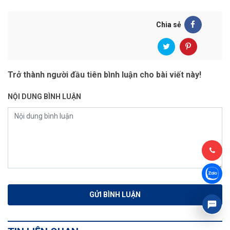
Chia sẻ
Trở thành người đầu tiên bình luận cho bài viết này!
NỘI DUNG BÌNH LUẬN