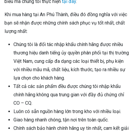
biểu mà chúng tôi thực hiện
tại đây
.
Khi mua hàng tại An Phú Thành, điều đó đồng nghĩa với việc
bạn sẽ nhận được những chính sách phục vụ tốt nhất, chất
lượng nhất:
Chúng tôi là đối tác nhập khẩu chính hãng được nhiều
thương hiệu danh tiếng ủy quyền phân phối tại thị trường
Việt Nam, cung cấp đa dạng các loại thiết bị, phụ kiện
với nhiều mẫu mã, chất liệu, kích thước, tạo ra nhiều sự
lựa chọn cho khách hàng.
Tất cả các sản phẩm đều được chúng tôi nhập khẩu
chính hãng không qua trung gian với đầy đủ chứng chỉ
CO – CQ.
Luôn có sẵn nguồn hàng lớn trong kho với nhiều loại.
Giao hàng nhanh chóng, tận nơi trên toàn quốc.
Chính sách bảo hành chính hãng uy tín nhất, cam kết giải