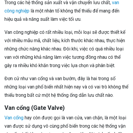
Trong các hệ thống sản xuất và vận chuyển lưu chất,
van
công nghiệp
là một nhân tố không thể thiếu để mang đến
hiệu quả và năng suất làm việc tối ưu.
Van công nghiệp có rất nhiều loại, mỗi loại sẽ được thiết kế
với nhiều mẫu mã, chất liệu, kích thước khác nhau, thực hiện
những chức năng khác nhau.
Đôi khi, việc có quá nhiều loại
van với những khả năng làm việc tương đồng nhau có thể
gây ra nhiều khó khăn trong việc lựa chọn và phân biệt.
Đơn cử như van cổng và van bướm, đây là hai trong số
những loại van phổ biến nhất hiện nay và có vai trò không thể
thiếu trong bất cứ một hệ thống ống dẫn lưu chất nào.
Van cổng (Gate Valve)
Van cổng
hay còn được gọi là van cửa, van chặn, là một loại
van được sử dụng vô cùng phổ biến trong các hệ thống vận