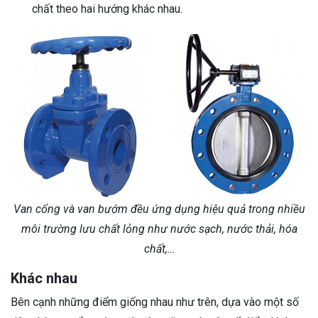
chất theo hai hướng khác nhau.
Van cổng và van bướm đều ứng dụng hiệu quả trong nhiều
môi trường lưu chất lỏng như nước sạch, nước thải, hóa
chất,…
Khác nhau
Bên cạnh những điểm giống nhau như trên, dựa vào một số