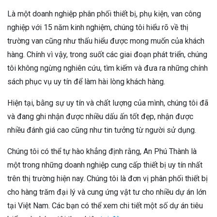
Là một doanh nghiệp phân phối thiết bị, phụ kiện, van công
nghiệp với 15 năm kinh nghiệm, chúng tôi hiểu rõ về thị
trường van cũng như thấu hiểu được mong muốn của khách
hàng. Chính vì vậy, trong suốt các giai đoạn phát triển, chúng
tôi không ngừng nghiên cứu, tìm kiếm và đưa ra những chính
sách phục vụ uy tín để làm hài lòng khách hàng.
Hiện tại, bằng sự uy tín và chất lượng của mình, chúng tôi đã
và đang ghi nhận được nhiều dấu ấn tốt đẹp, nhận được
nhiều đánh giá cao cũng như tin tưởng từ người sử dụng.
Chúng tôi có thể tự hào khẳng định rằng, An Phú Thành là
một trong những doanh nghiệp cung cấp thiết bị uy tín nhất
trên thị trường hiện nay. Chúng tôi là đơn vị phân phối thiết bị
cho hàng trăm đại lý và cung ứng vật tư cho nhiều dự án lớn
tại Việt Nam. Các bạn có thể xem chi tiết một số dự án tiêu