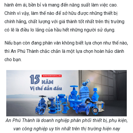
hành êm ái, bền bỉ và mang đến năng suất làm việc cao.
Chính vì vậy, làm thế nào để sở hữu được những thiết bị
chính hãng, chất lượng với giá thành tốt nhất trên thị trường
có lẽ là điều lo lắng của hầu hết những người sử dụng.
Nếu bạn còn đang phân vân không biết lựa chọn như thế nào,
thì An Phú Thành chắc chắn là một lựa chọn hoàn hảo dành
cho bạn.
An Phú Thành là doanh nghiệp phân phối thiết bị, phụ kiện,
van công nghiệp uy tín nhất trên thị trường hiện nay