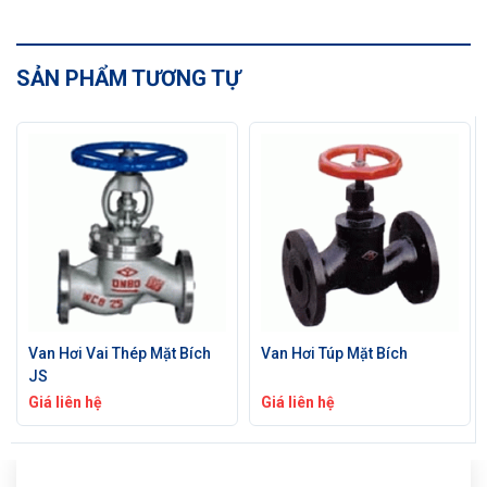
SẢN PHẨM TƯƠNG TỰ
Van Hơi Vai Thép Mặt Bích
Van Hơi Túp Mặt Bích
JS
Giá liên hệ
Giá liên hệ