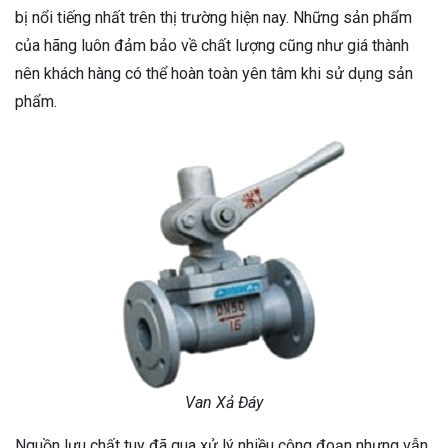
bị nổi tiếng nhất trên thị trường hiện nay. Những sản phẩm
của hãng luôn đảm bảo về chất lượng cũng như giá thành
nên khách hàng có thể hoàn toàn yên tâm khi sử dụng sản
phẩm.
Van Xả Đáy
Nguồn lưu chất tuy đã qua xử lý nhiều công đoạn nhưng vẫn