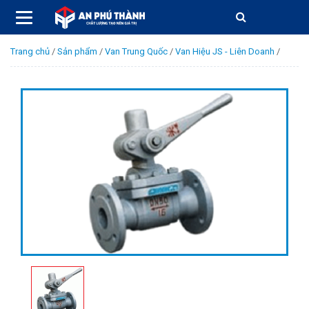
Trang chủ
/
Sản phẩm
/
Van Trung Quốc
/
Van Hiệu JS - Liên Doanh
/