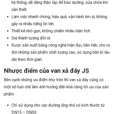
hệ thống, dễ dàng tháo lắp để bảo dưỡng, sửa chữa khi
cần thiết.
Làm việc nhanh chóng, hiệu quả, vận hành êm ái, không
gây ra nhiều tiếng ồn lớn.
Thiết kế nhỏ gọn, không chiếm nhiều diện tích.
Giá thành tương đối rẻ.
Được sản xuất bằng công nghệ hiện đại, tiên tiến, cho ra
đời những sản phẩm chất lượng cao, sử dụng bền bỉ lâu
dài theo thời gian.
Nhược điểm của van xả đáy JS
Bên cạnh những ưu điểm như trên thì van xả đáy cũng có
một số hạn chế làm ảnh hưởng đến khả năng tối ưu của sản
phẩm:
Chỉ sử dụng cho các đường ống nhỏ có kích thước từ
DN15 – DN50.