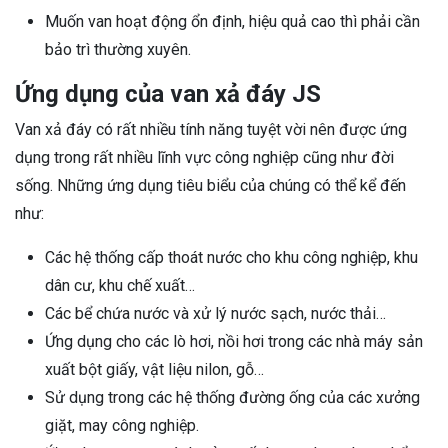
Muốn van hoạt động ổn định, hiệu quả cao thì phải cần
bảo trì thường xuyên.
Ứng dụng của van xả đáy JS
Van xả đáy có rất nhiều tính năng tuyệt vời nên được ứng
dụng trong rất nhiều lĩnh vực công nghiệp cũng như đời
sống. Những ứng dụng tiêu biểu của chúng có thể kể đến
như:
Các hệ thống cấp thoát nước cho khu công nghiệp, khu
dân cư, khu chế xuất…
Các bể chứa nước và xử lý nước sạch, nước thải…
Ứng dụng cho các lò hơi, nồi hơi trong các nhà máy sản
xuất bột giấy, vật liệu nilon, gỗ…
Sử dụng trong các hệ thống đường ống của các xưởng
giặt, may công nghiệp.