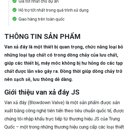
Giá tốt nhất cho dự án
Hỗ trợ tốt nhất trong quá trình sử dụng
Giao hàng trên toàn quốc
THÔNG TIN SẢN PHẨM
Van xả đáy là một thiết bị quan trọng, chức năng loại bỏ
những loại tạp chất có trong dòng chảy của lưu chất,
giúp các thiết bị, máy móc không bị hư hỏng do các tạp
chất được lẫn vào gây ra. Đồng thời giúp dòng chảy trở
nên sạch sẽ, lưu thông dễ dàng.
Giới thiệu van xả đáy JS
Van xả đáy (Blowdown Valve) là một sản phẩm được sản
xuất bằng công nghệ tiên tiến theo tiêu chuẩn quốc tế, được
chúng tôi nhập khẩu trực tiếp từ thương hiệu JS của Trung
Quốc – một trong những thương hiệu cung cấp các loại thiết