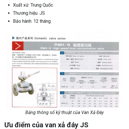
Xuất xứ: Trung Quốc
Thương hiệu: JS
Bảo hành: 12 tháng
Bảng thông số kỹ thuật của Van Xả Đáy
Ưu điểm của van xả đáy JS