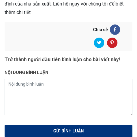
định của nhà sản xuất. Liên hệ ngay với chúng tôi để biết
thêm chi tiết.
Chia sẻ
Trở thành người đầu tiên bình luận cho bài viết này!
NỘI DUNG BÌNH LUẬN