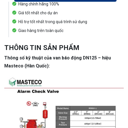
Hàng chính hãng 100%
Giá tốt nhất cho dự án
Hỗ trợ tốt nhất trong quá trình sử dụng
Giao hàng trên toàn quốc
THÔNG TIN SẢN PHẨM
Thông số kỹ thuật của van báo động DN125 – hiệu
Masteco (Hàn Quốc):