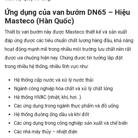
Ứng dụng của van bướm DN65 – Hiệu
Masteco (Hàn Quốc)
Thiết bị van bướm này được Masteco thiết kế và sản xuất
đáp ứng được các tiêu chuẩn chất lượng hàng đầu, khả năng
hoạt động mạnh mẽ trong nhiều môi trường lưu chất nên rất
được ưa chuộng hiện nay. Chúng được tin tưởng lắp đặt
trong nhiều hệ thống, nhiều lĩnh vực như:
Hệ thống cấp nước và xử lý nước thải
Ngành công nghiệp hóa chất và xử lý chất lỏng
Hệ thống HVAC (nhiệt, khí, hơi…).
Các ứng dụng trong ngành thực phẩm và đồ uống
Hệ thống đường ống dầu và khí đốt
Các ứng dụng trong công nghiệp sản xuất và chế biến
Các nhà máy thủy – nhiệt điện