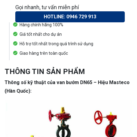
Gọi nhanh, tư vấn miễn phí
HOTLINE: 0946 729 913
Hàng chính hãng 100%
Giá tốt nhất cho dự án
Hỗ trợ tốt nhất trong quá trình sử dụng
Giao hàng trên toàn quốc
THÔNG TIN SẢN PHẨM
Thông số kỹ thuật của van bướm DN65 – Hiệu Masteco
(Hàn Quốc):