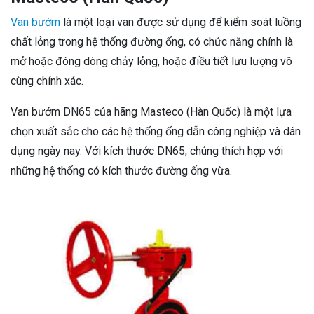
Van bướm
là một loại van được sử dụng để kiểm soát luồng
chất lỏng trong hệ thống đường ống, có chức năng chính là
mở hoặc đóng dòng chảy lỏng, hoặc điều tiết lưu lượng vô
cùng chính xác.
Van bướm DN65 của hãng Masteco (Hàn Quốc) là một lựa
chọn xuất sắc cho các hệ thống ống dẫn công nghiệp và dân
dụng ngày nay. Với kích thước DN65, chúng thích hợp với
những hệ thống có kích thước đường ống vừa.