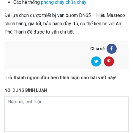
Các hệ thống
phòng cháy chữa cháy
Để lựa chọn được thiết bị van bướm DN65 – Hiệu Masteco
chính hãng, giá tốt, bảo hành đầy đủ, có thể liên hệ với An
Phú Thành để được tư vấn chi tiết.
Chia sẻ
Trở thành người đầu tiên bình luận cho bài viết này!
NỘI DUNG BÌNH LUẬN