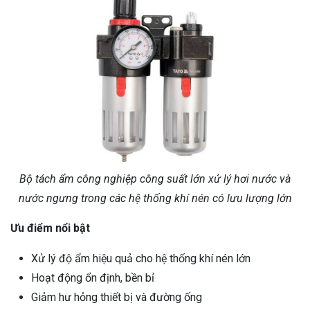
Bộ tách ẩm công nghiệp công suất lớn xử lý hơi nước và
nước ngưng trong các hệ thống khí nén có lưu lượng lớn
Ưu điểm nổi bật
Xử lý độ ẩm hiệu quả cho hệ thống khí nén lớn
Hoạt động ổn định, bền bỉ
Giảm hư hỏng thiết bị và đường ống