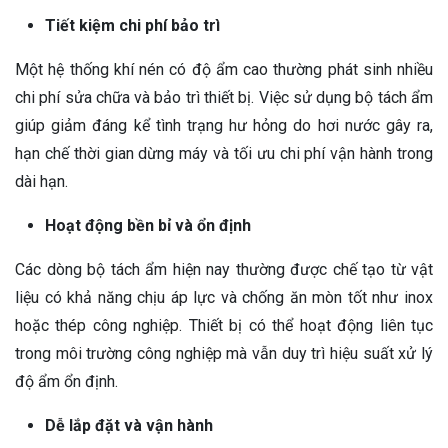
Tiết kiệm chi phí bảo trì
Một hệ thống khí nén có độ ẩm cao thường phát sinh nhiều
chi phí sửa chữa và bảo trì thiết bị. Việc sử dụng bộ tách ẩm
giúp giảm đáng kể tình trạng hư hỏng do hơi nước gây ra,
hạn chế thời gian dừng máy và tối ưu chi phí vận hành trong
dài hạn.
Hoạt động bền bỉ và ổn định
Các dòng bộ tách ẩm hiện nay thường được chế tạo từ vật
liệu có khả năng chịu áp lực và chống ăn mòn tốt như inox
hoặc thép công nghiệp. Thiết bị có thể hoạt động liên tục
trong môi trường công nghiệp mà vẫn duy trì hiệu suất xử lý
độ ẩm ổn định.
Dễ lắp đặt và vận hành