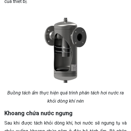
của thiết bị.
Buồng tách ẩm thực hiện quá trình phân tách hơi nước ra
khỏi dòng khí nén
Khoang chứa nước ngưng
Sau khi được tách khỏi dòng khí, hơi nước sẽ ngưng tụ và