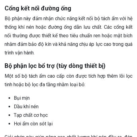
Cổng kết nối đường ống
Bộ phận này đảm nhận chức năng kết nối bộ tách ẩm với hệ
thống khí nén hoặc đường ống dẫn lưu chất. Các cổng kết
nối thường được thiết kế theo tiêu chuẩn ren hoặc mặt bích
nhằm đảm bảo độ kín và khả năng chịu áp lực cao trong quá
trình vận hành.
Bộ phận lọc bổ trợ (tùy dòng thiết bị)
Một số bộ tách ẩm cao cấp còn được tích hợp thêm lõi lọc
tinh hoặc bộ lọc đa tầng nhằm loại bỏ:
Bụi mịn
Dầu khí nén
Tạp chất cơ học
Hơi ẩm còn sót lại