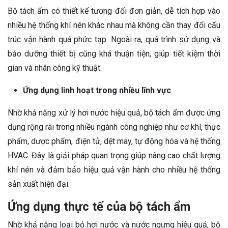
Bộ tách ẩm có thiết kế tương đối đơn giản, dễ tích hợp vào
nhiều hệ thống khí nén khác nhau mà không cần thay đổi cấu
trúc vận hành quá phức tạp. Ngoài ra, quá trình sử dụng và
bảo dưỡng thiết bị cũng khá thuận tiện, giúp tiết kiệm thời
gian và nhân công kỹ thuật.
Ứng dụng linh hoạt trong nhiều lĩnh vực
Nhờ khả năng xử lý hơi nước hiệu quả, bộ tách ẩm được ứng
dụng rộng rãi trong nhiều ngành công nghiệp như cơ khí, thực
phẩm, dược phẩm, điện tử, dệt may, tự động hóa và hệ thống
HVAC. Đây là giải pháp quan trọng giúp nâng cao chất lượng
khí nén và đảm bảo hiệu quả vận hành cho nhiều hệ thống
sản xuất hiện đại.
Ứng dụng thực tế của bộ tách ẩm
Nhờ khả năng loại bỏ hơi nước và nước ngưng hiệu quả, bộ