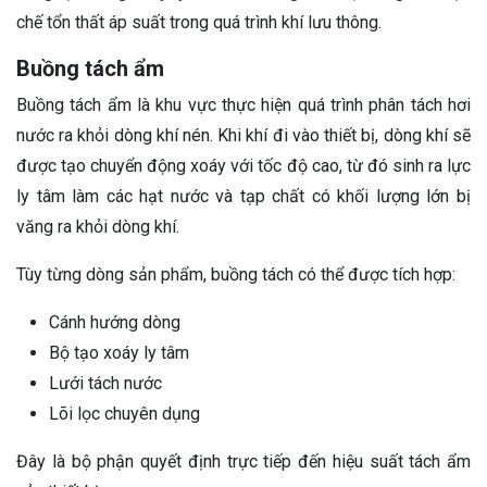
chế tổn thất áp suất trong quá trình khí lưu thông.
Buồng tách ẩm
Buồng tách ẩm là khu vực thực hiện quá trình phân tách hơi
nước ra khỏi dòng khí nén. Khi khí đi vào thiết bị, dòng khí sẽ
được tạo chuyển động xoáy với tốc độ cao, từ đó sinh ra lực
ly tâm làm các hạt nước và tạp chất có khối lượng lớn bị
văng ra khỏi dòng khí.
Tùy từng dòng sản phẩm, buồng tách có thể được tích hợp:
Cánh hướng dòng
Bộ tạo xoáy ly tâm
Lưới tách nước
Lõi lọc chuyên dụng
Đây là bộ phận quyết định trực tiếp đến hiệu suất tách ẩm