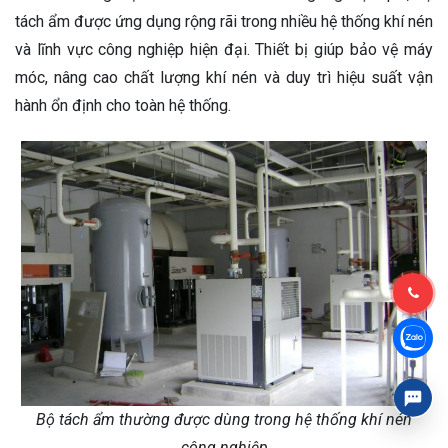
tách ẩm được ứng dụng rộng rãi trong nhiều hệ thống khí nén
và lĩnh vực công nghiệp hiện đại. Thiết bị giúp bảo vệ máy
móc, nâng cao chất lượng khí nén và duy trì hiệu suất vận
hành ổn định cho toàn hệ thống.
Bộ tách ẩm thường được dùng trong hệ thống khí nén
công nghiệp