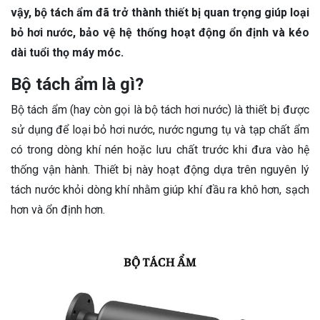
vậy, bộ tách ẩm đã trở thành thiết bị quan trọng giúp loại
bỏ hơi nước, bảo vệ hệ thống hoạt động ổn định và kéo
dài tuổi thọ máy móc.
Bộ tách ẩm là gì?
Bộ tách ẩm (hay còn gọi là bộ tách hơi nước) là thiết bị được
sử dụng để loại bỏ hơi nước, nước ngưng tụ và tạp chất ẩm
có trong dòng khí nén hoặc lưu chất trước khi đưa vào hệ
thống vận hành. Thiết bị này hoạt động dựa trên nguyên lý
tách nước khỏi dòng khí nhằm giúp khí đầu ra khô hơn, sạch
hơn và ổn định hơn.