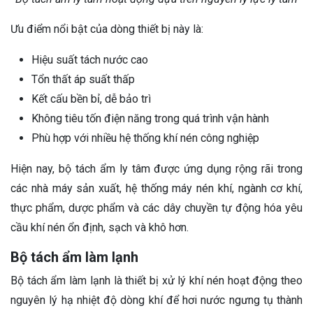
Ưu điểm nổi bật của dòng thiết bị này là:
Hiệu suất tách nước cao
Tổn thất áp suất thấp
Kết cấu bền bỉ, dễ bảo trì
Không tiêu tốn điện năng trong quá trình vận hành
Phù hợp với nhiều hệ thống khí nén công nghiệp
Hiện nay, bộ tách ẩm ly tâm được ứng dụng rộng rãi trong
các nhà máy sản xuất, hệ thống máy nén khí, ngành cơ khí,
thực phẩm, dược phẩm và các dây chuyền tự động hóa yêu
cầu khí nén ổn định, sạch và khô hơn.
Bộ tách ẩm làm lạnh
Bộ tách ẩm làm lạnh là thiết bị xử lý khí nén hoạt động theo
nguyên lý hạ nhiệt độ dòng khí để hơi nước ngưng tụ thành