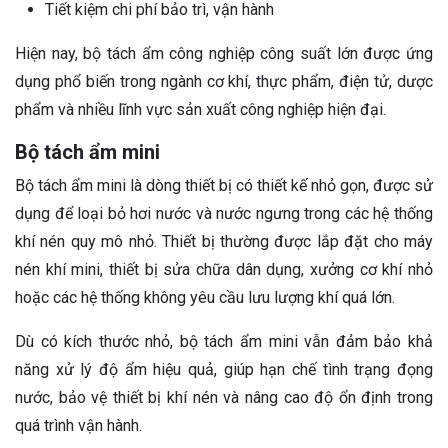
Tiết kiệm chi phí bảo trì, vận hành
Hiện nay, bộ tách ẩm công nghiệp công suất lớn được ứng
dụng phổ biến trong ngành cơ khí, thực phẩm, điện tử, dược
phẩm và nhiều lĩnh vực sản xuất công nghiệp hiện đại.
Bộ tách ẩm mini
Bộ tách ẩm mini là dòng thiết bị có thiết kế nhỏ gọn, được sử
dụng để loại bỏ hơi nước và nước ngưng trong các hệ thống
khí nén quy mô nhỏ. Thiết bị thường được lắp đặt cho máy
nén khí mini, thiết bị sửa chữa dân dụng, xưởng cơ khí nhỏ
hoặc các hệ thống không yêu cầu lưu lượng khí quá lớn.
Dù có kích thước nhỏ, bộ tách ẩm mini vẫn đảm bảo khả
năng xử lý độ ẩm hiệu quả, giúp hạn chế tình trạng đọng
nước, bảo vệ thiết bị khí nén và nâng cao độ ổn định trong
quá trình vận hành.