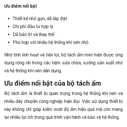
Ưu điểm nổi bật
Thiết kế nhỏ gọn, dễ lắp đặt
Chi phí đầu tư hợp lý
Dễ bảo trì và thay thế
Phù hợp với nhiều hệ thống khí nén nhỏ
Nhờ tính linh hoạt và tiện lợi, bộ tách ẩm mini hiện được ứng
dụng rộng rãi trong các tiệm sửa chữa, xưởng sản xuất nhỏ
và hệ thống khí nén dân dụng.
Ưu điểm nổi bật của bộ tách ẩm
Bộ tách ẩm là thiết bị quan trọng trong hệ thống khí nén và
nhiều dây chuyền công nghiệp hiện đại. Việc sử dụng thiết bị
này không chỉ giúp kiểm soát độ ẩm hiệu quả mà còn mang
lại nhiều lợi ích trong quá trình vận hành và bảo vệ hệ thống.