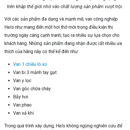
trên khắp thế giới nhờ vào chất lượng sản phẩm vượt trội.
Với các sản phẩm đa dạng và mạnh mẽ, van công nghiệp
Hels như mang đến một hơi thở mới trong điều kiện thị
trường ngày càng cạnh tranh, tạo ra nhiều sự lựa chọn cho
khách hàng. Những sản phẩm đang nhận được rất nhiều ưa
thích của hãng này có thể kể đến như:
Van 1 chiều lò xo
Van bi 3 mảnh tay gạt
Van y lọc
Van góc chữa cháy
Bẫy hơi
Van phao
Van xả khí
Trong quá trình xây dựng, Hels không ngừng nghiên cứu để