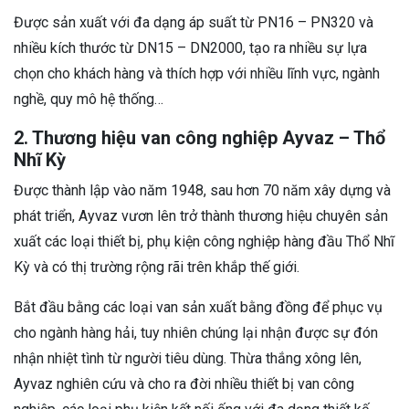
Được sản xuất với đa dạng áp suất từ PN16 – PN320 và
nhiều kích thước từ DN15 – DN2000, tạo ra nhiều sự lựa
chọn cho khách hàng và thích hợp với nhiều lĩnh vực, ngành
nghề, quy mô hệ thống…
2. Thương hiệu van công nghiệp Ayvaz – Thổ
Nhĩ Kỳ
Được thành lập vào năm 1948, sau hơn 70 năm xây dựng và
phát triển, Ayvaz vươn lên trở thành thương hiệu chuyên sản
xuất các loại thiết bị, phụ kiện công nghiệp hàng đầu Thổ Nhĩ
Kỳ và có thị trường rộng rãi trên khắp thế giới.
Bắt đầu bằng các loại van sản xuất bằng đồng để phục vụ
cho ngành hàng hải, tuy nhiên chúng lại nhận được sự đón
nhận nhiệt tình từ người tiêu dùng. Thừa thắng xông lên,
Ayvaz nghiên cứu và cho ra đời nhiều thiết bị van công