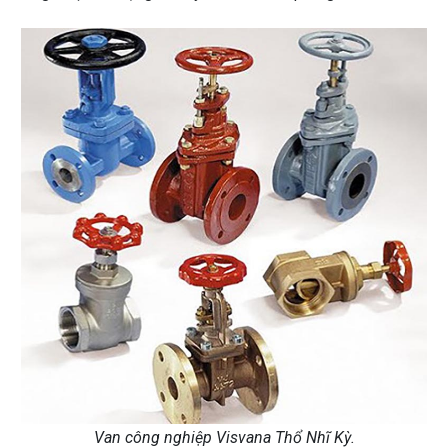
Van công nghiệp Visvana Thổ Nhĩ Kỳ.