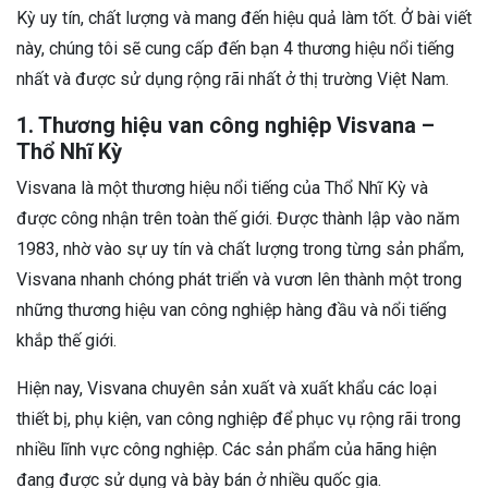
Kỳ uy tín, chất lượng và mang đến hiệu quả làm tốt. Ở bài viết
này, chúng tôi sẽ cung cấp đến bạn 4 thương hiệu nổi tiếng
nhất và được sử dụng rộng rãi nhất ở thị trường Việt Nam.
1. Thương hiệu van công nghiệp Visvana –
Thổ Nhĩ Kỳ
Visvana là một thương hiệu nổi tiếng của Thổ Nhĩ Kỳ và
được công nhận trên toàn thế giới. Được thành lập vào năm
1983, nhờ vào sự uy tín và chất lượng trong từng sản phẩm,
Visvana nhanh chóng phát triển và vươn lên thành một trong
những thương hiệu van công nghiệp hàng đầu và nổi tiếng
khắp thế giới.
Hiện nay, Visvana chuyên sản xuất và xuất khẩu các loại
thiết bị, phụ kiện, van công nghiệp để phục vụ rộng rãi trong
nhiều lĩnh vực công nghiệp. Các sản phẩm của hãng hiện
đang được sử dụng và bày bán ở nhiều quốc gia.