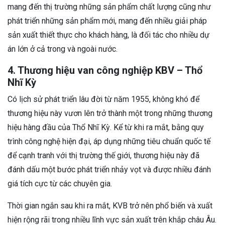
mang đến thị trường những sản phẩm chất lượng cũng như
phát triển những sản phẩm mới, mang đến nhiều giải pháp
sản xuất thiết thực cho khách hàng, là đối tác cho nhiều dự
án lớn ở cả trong và ngoài nước.
4. Thương hiệu van công nghiệp KBV – Thổ
Nhĩ Kỳ
Có lịch sử phát triển lâu đời từ năm 1955, không khó để
thương hiệu này vươn lên trở thành một trong những thương
hiệu hàng đầu của Thổ Nhĩ Kỳ. Kể từ khi ra mắt, bằng quy
trình công nghệ hiện đại, áp dụng những tiêu chuẩn quốc tế
để cạnh tranh với thị trường thế giới, thương hiệu này đã
đánh dấu một bước phát triển nhảy vọt và được nhiều đánh
giá tích cực từ các chuyên gia.
Thời gian ngắn sau khi ra mắt, KVB trở nên phổ biến và xuất
hiện rộng rãi trong nhiều lĩnh vực sản xuất trên khắp châu Âu.