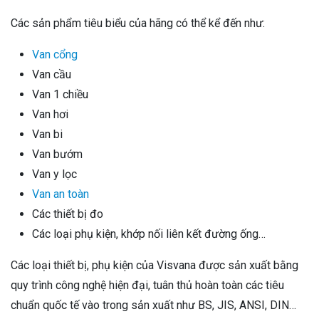
Các sản phẩm tiêu biểu của hãng có thể kể đến như:
Van cổng
Van cầu
Van 1 chiều
Van hơi
Van bi
Van bướm
Van y lọc
Van an toàn
Các thiết bị đo
Các loại phụ kiện, khớp nối liên kết đường ống…
Các loại thiết bị, phụ kiện của Visvana được sản xuất bằng
quy trình công nghệ hiện đại, tuân thủ hoàn toàn các tiêu
chuẩn quốc tế vào trong sản xuất như BS, JIS, ANSI, DIN…