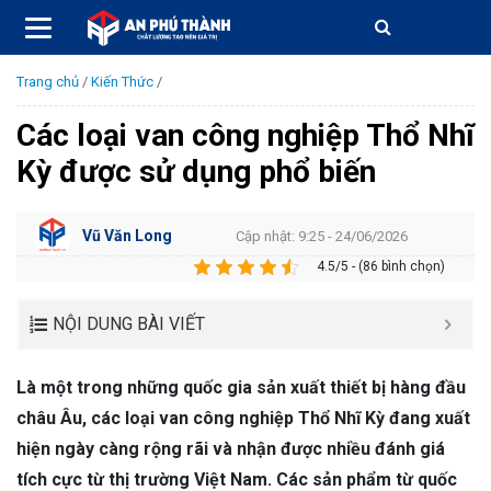
Trang chủ
/
Kiến Thức
/
Các loại van công nghiệp Thổ Nhĩ
Kỳ được sử dụng phổ biến
Vũ Văn Long
Cập nhật: 9:25 - 24/06/2026
4.5/5 - (86 bình chọn)
NỘI DUNG BÀI VIẾT
Là một trong những quốc gia sản xuất thiết bị hàng đầu
châu Âu, các loại van công nghiệp Thổ Nhĩ Kỳ đang xuất
hiện ngày càng rộng rãi và nhận được nhiều đánh giá
tích cực từ thị trường Việt Nam. Các sản phẩm từ quốc