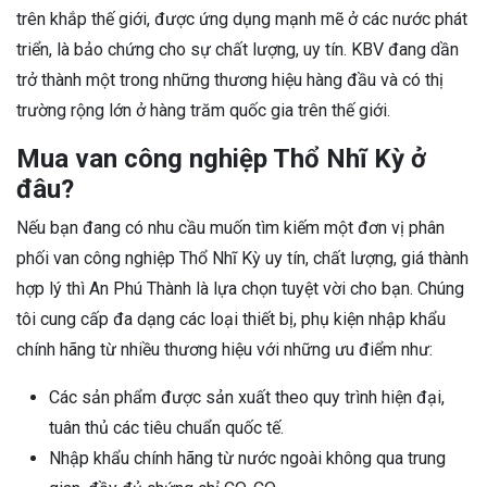
trên khắp thế giới, được ứng dụng mạnh mẽ ở các nước phát
triển, là bảo chứng cho sự chất lượng, uy tín. KBV đang dần
trở thành một trong những thương hiệu hàng đầu và có thị
trường rộng lớn ở hàng trăm quốc gia trên thế giới.
Mua van công nghiệp Thổ Nhĩ Kỳ ở
đâu?
Nếu bạn đang có nhu cầu muốn tìm kiếm một đơn vị phân
phối van công nghiệp Thổ Nhĩ Kỳ uy tín, chất lượng, giá thành
hợp lý thì An Phú Thành là lựa chọn tuyệt vời cho bạn. Chúng
tôi cung cấp đa dạng các loại thiết bị, phụ kiện nhập khẩu
chính hãng từ nhiều thương hiệu với những ưu điểm như:
Các sản phẩm được sản xuất theo quy trình hiện đại,
tuân thủ các tiêu chuẩn quốc tế.
Nhập khẩu chính hãng từ nước ngoài không qua trung