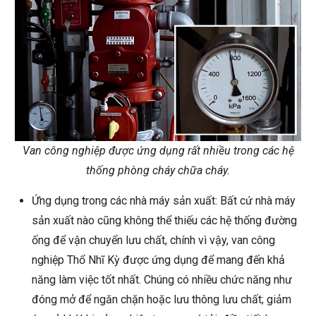
Van công nghiệp được ứng dụng rất nhiều trong các hệ
thống phòng cháy chữa cháy.
Ứng dụng trong các nhà máy sản xuất: Bất cứ nhà máy
sản xuất nào cũng không thể thiếu các hệ thống đường
ống để vận chuyển lưu chất, chính vì vậy, van công
nghiệp Thổ Nhĩ Kỳ được ứng dụng để mang đến khả
năng làm việc tốt nhất. Chúng có nhiều chức năng như
đóng mở để ngăn chặn hoặc lưu thông lưu chất; giảm