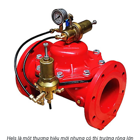
Hels là một thương hiệu mới nhưng có thị trường rộng lớn