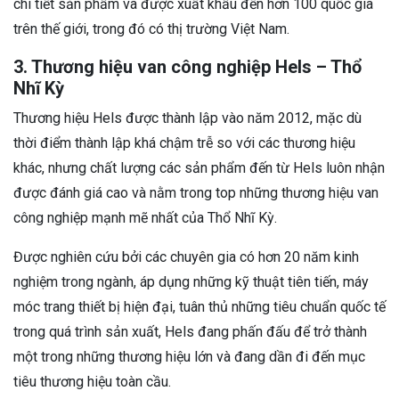
chi tiết sản phẩm và được xuất khẩu đến hơn 100 quốc gia
trên thế giới, trong đó có thị trường Việt Nam.
3. Thương hiệu van công nghiệp Hels – Thổ
Nhĩ Kỳ
Thương hiệu Hels được thành lập vào năm 2012, mặc dù
thời điểm thành lập khá chậm trễ so với các thương hiệu
khác, nhưng chất lượng các sản phẩm đến từ Hels luôn nhận
được đánh giá cao và nằm trong top những thương hiệu van
công nghiệp mạnh mẽ nhất của Thổ Nhĩ Kỳ.
Được nghiên cứu bởi các chuyên gia có hơn 20 năm kinh
nghiệm trong ngành, áp dụng những kỹ thuật tiên tiến, máy
móc trang thiết bị hiện đại, tuân thủ những tiêu chuẩn quốc tế
trong quá trình sản xuất, Hels đang phấn đấu để trở thành
một trong những thương hiệu lớn và đang dần đi đến mục
tiêu thương hiệu toàn cầu.