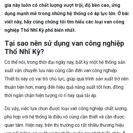
gia này luôn có chất lượng vượt trội, độ bền cao, ứng
dụng mạnh mẽ trong những hệ thống có áp lực lớn. Ở bài
viết này, hãy cùng chúng tôi tìm hiểu các loại van công
nghiệp Thổ Nhĩ Kỳ phổ biến nhất.
Tại sao nên sử dụng van công nghiệp
Thổ Nhĩ Kỳ?
Có thể nói, trong thời đại ngày nay, bất kỳ một hệ thống sản
xuất vận chuyển lưu nào cũng cần đến van công nghiệp.
Thiết bị này có vai trò chủ lực, giúp quá trình sản xuất trở nên
thuận tiện hơn, mang đến hiệu quả năng suất tốt hơn, đồng
thời ngăn chặn hiện tượng rò rỉ hay quá tải áp.
Do vậy, việc lựa chọn được loại van công nghiệp chất lượng,
phù hợp với hệ thống là điều vô cùng cần thiết và cần được
quan tâm. Hiện nay, trên thị trường có rất nhiều thương hiệu