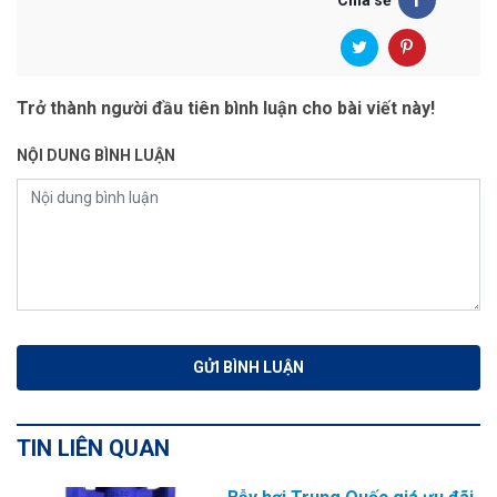
Chia sẻ
Trở thành người đầu tiên bình luận cho bài viết này!
NỘI DUNG BÌNH LUẬN
TIN LIÊN QUAN