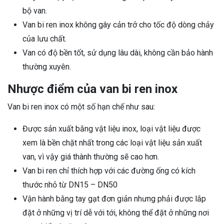
bộ van.
Van bi ren inox không gây cản trở cho tốc độ dòng chảy
của lưu chất.
Van có độ bền tốt, sử dụng lâu dài, không cần bảo hành
thường xuyên.
Nhược điểm của van bi ren inox
Van bi ren inox có một số hạn chế như sau:
Được sản xuất bằng vật liệu inox, loại vật liệu được
xem là bền chặt nhất trong các loại vật liệu sản xuất
van, vì vậy giá thành thường sẽ cao hơn.
Van bi ren chỉ thích hợp với các đường ống có kích
thước nhỏ từ DN15 – DN50
Vận hành bằng tay gạt đơn giản nhưng phải được lắp
đặt ở những vị trí dễ với tới, không thể đặt ở những nơi