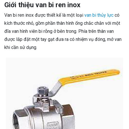
Giới thiệu van bi ren inox
Van bi ren inox được thiết kế là một loại
van bi thủy lực
có
kích thước nhỏ, gồm phần thân hình ống chắc chắn với một
đĩa van hình viên bi rỗng ở bên trong. Phía trên thân van
được lắp đặt một tay gạt đưa ra có nhiệm vụ đóng, mở van
khi cần sử dụng.