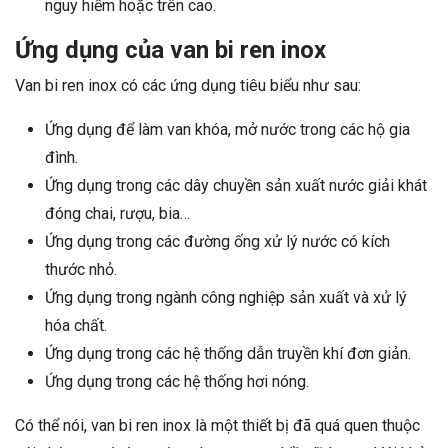
nguy hiểm hoặc trên cao.
Ứng dụng của van bi ren inox
Van bi ren inox có các ứng dụng tiêu biểu như sau:
Ứng dụng để làm van khóa, mở nước trong các hộ gia
đình.
Ứng dụng trong các dây chuyền sản xuất nước giải khát
đóng chai, rượu, bia…
Ứng dụng trong các đường ống xử lý nước có kích
thước nhỏ.
Ứng dụng trong ngành công nghiệp sản xuất và xử lý
hóa chất.
Ứng dụng trong các hệ thống dẫn truyền khí đơn giản.
Ứng dụng trong các hệ thống hơi nóng.
Có thể nói, van bi ren inox là một thiết bị đã quá quen thuộc