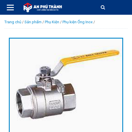
Trang chủ
/
Sản phẩm
/
Phụ Kiện
/
Phụ kiện Ống Inox
/