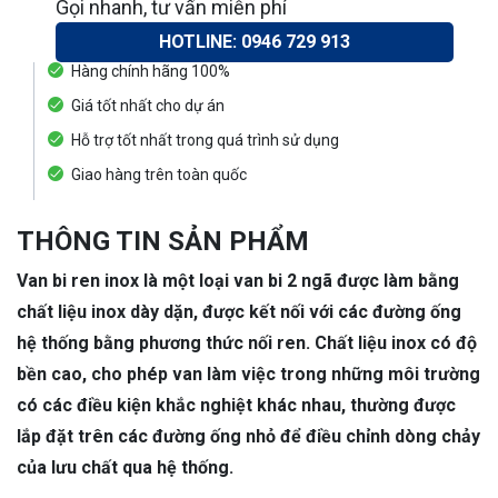
Gọi nhanh, tư vấn miễn phí
HOTLINE: 0946 729 913
Hàng chính hãng 100%
Giá tốt nhất cho dự án
Hỗ trợ tốt nhất trong quá trình sử dụng
Giao hàng trên toàn quốc
THÔNG TIN SẢN PHẨM
Van bi ren inox là một loại van bi 2 ngã được làm bằng
chất liệu inox dày dặn, được kết nối với các đường ống
hệ thống bằng phương thức nối ren. Chất liệu inox có độ
bền cao, cho phép van làm việc trong những môi trường
có các điều kiện khắc nghiệt khác nhau, thường được
lắp đặt trên các đường ống nhỏ để điều chỉnh dòng chảy
của lưu chất qua hệ thống.