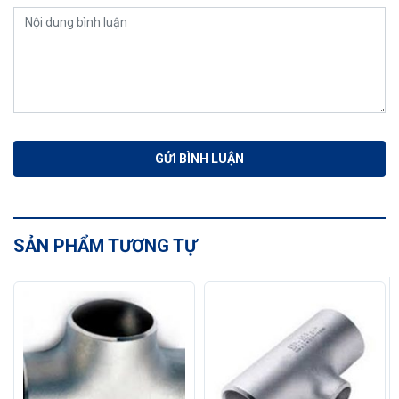
SẢN PHẨM TƯƠNG TỰ