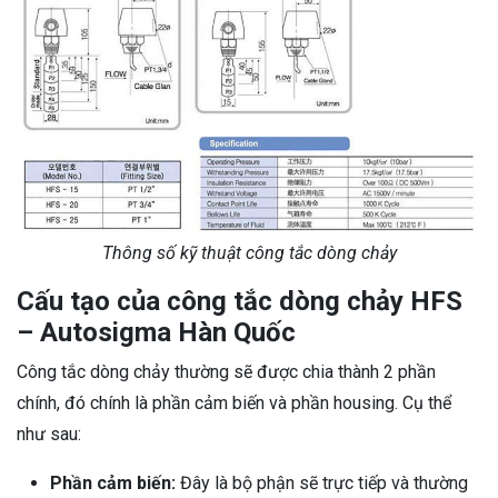
Thông số kỹ thuật công tắc dòng chảy
Cấu tạo của công tắc dòng chảy HFS
– Autosigma Hàn Quốc
Công tắc dòng chảy thường sẽ được chia thành 2 phần
chính, đó chính là phần cảm biến và phần housing. Cụ thể
như sau:
Phần cảm biến:
Đây là bộ phận sẽ trực tiếp và thường