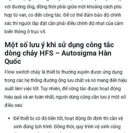
với đường ống, đồng thời phải giữa một khoảng cách phù
hợp từ van, co đến công tắc. Để có thể đảm bảo độ chính
xác thì người lắp đặt cần phải điều chỉnh độ nhạt của cảm
biến thông ở trục vít.
Một số lưu ý khi sử dụng công tắc
dòng chảy HFS – Autosigma Hàn
Quốc
Flow switch chảy là thiết bị thường xuyên được ứng dụng
trong các hệ thống đường ống lưu chất và nó mang đến hiệu
suất làm việc tốt. Tuy nhiên, để công tắc được hoạt động
hiệu quả và an toàn nhất, người dùng cũng cần lưu ý một số
điều sau:
Để thiết bị có độ bền tốt, hoạt động ổn định thì cần vệ
sinh đúng lịch trình. Đồng thời, quy trình vệ sinh cũng