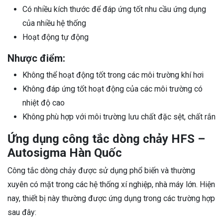
Có nhiều kích thước để đáp ứng tốt nhu cầu ứng dụng
của nhiều hệ thống
Hoạt động tự động
Nhược điểm:
Không thể hoạt động tốt trong các môi trường khí hơi
Không đáp ứng tốt hoạt động của các môi trường có
nhiệt độ cao
Không phù hợp với môi trường lưu chất đặc sệt, chất rắn
Ứng dụng công tắc dòng chảy HFS –
Autosigma Hàn Quốc
Công tắc dòng chảy được sử dụng phổ biến và thường
xuyên có mặt trong các hệ thống xí nghiệp, nhà máy lớn. Hiện
nay, thiết bị này thường được ứng dụng trong các trường hợp
sau đây: