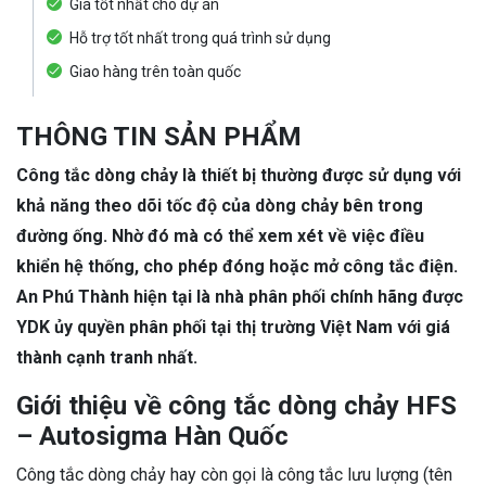
Giá tốt nhất cho dự án
Hỗ trợ tốt nhất trong quá trình sử dụng
Giao hàng trên toàn quốc
THÔNG TIN SẢN PHẨM
Công tắc dòng chảy là thiết bị thường được sử dụng với
khả năng theo dõi tốc độ của dòng chảy bên trong
đường ống. Nhờ đó mà có thể xem xét về việc điều
khiển hệ thống, cho phép đóng hoặc mở công tắc điện.
An Phú Thành hiện tại là nhà phân phối chính hãng được
YDK ủy quyền phân phối tại thị trường Việt Nam với giá
thành cạnh tranh nhất.
Giới thiệu về công tắc dòng chảy HFS
– Autosigma Hàn Quốc
Công tắc dòng chảy hay còn gọi là công tắc lưu lượng (tên