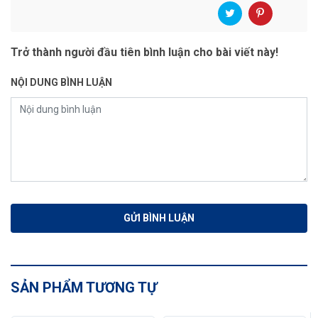
Trở thành người đầu tiên bình luận cho bài viết này!
NỘI DUNG BÌNH LUẬN
SẢN PHẨM TƯƠNG TỰ