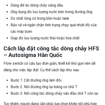
Dùng để do dòng chảy xăng dầu
Ứng dụng đo lưu lượng nước bên trong đường ống
Do chất lỏng có trong bồn hoặc tank
Bảo vệ và ngăn chặn tình trạng chạy quá nhiệt độ của
các máy bơm
Giúp đo lưu lượng nước thải hoặc hóa chất
Cách lắp đặt công tắc dòng chảy HFS
– Autosigma Hàn Quốc
Flow switch có cấu tạo đơn giản, thiết kế nhỏ gọn nên dễ
dàng cho việc lắp đặt. Cụ thể cách lắp như sau:
Bước 1: Cắt đường ống làm đôi
Bước 2: Nối đường ống lại bằng co chữ T
Bước 3: Nối công tắc dòng chảy vào đầu chữ T còn lại
Tuy nhiên, người dùng cần phải lựa chọn khớp nối phù hợp