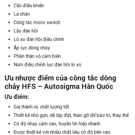
Cần điều khiển
Lá chắn
Công tắc micro switch
Lẫy đàn hồi
Lò xo đàn hồi điều chỉnh
Áp lực dòng chảy
Phần thân vỏ cảm biến
Núm điều chỉnh lực đàn hồi lò xo
Ưu nhược điểm của công tắc dòng
chảy HFS – Autosigma Hàn Quốc
Ưu điểm:
Giá thành rẻ, chất lượng tốt
Thiết kế nhỏ gọn, dễ lắp đặt, tháo gỡ để bảo trì, thay thế
Có độ nhạy cảm cao, truyền tín hiệu nhanh
Được thiết kế với nhiều chất liệu có độ bền cao