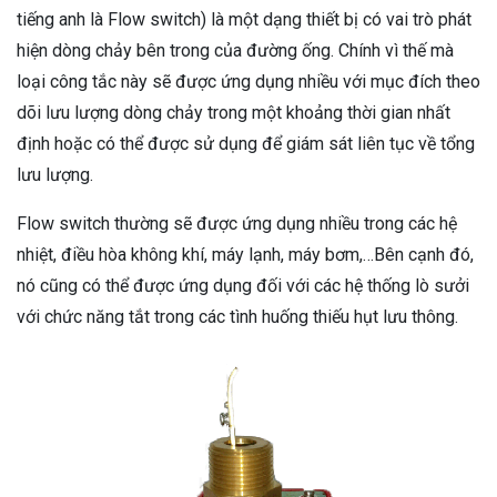
tiếng anh là Flow switch) là một dạng thiết bị có vai trò phát
hiện dòng chảy bên trong của đường ống. Chính vì thế mà
loại công tắc này sẽ được ứng dụng nhiều với mục đích theo
dõi lưu lượng dòng chảy trong một khoảng thời gian nhất
định hoặc có thể được sử dụng để giám sát liên tục về tổng
lưu lượng.
Flow switch thường sẽ được ứng dụng nhiều trong các hệ
nhiệt, điều hòa không khí, máy lạnh, máy bơm,…Bên cạnh đó,
nó cũng có thể được ứng dụng đối với các hệ thống lò sưởi
với chức năng tắt trong các tình huống thiếu hụt lưu thông.