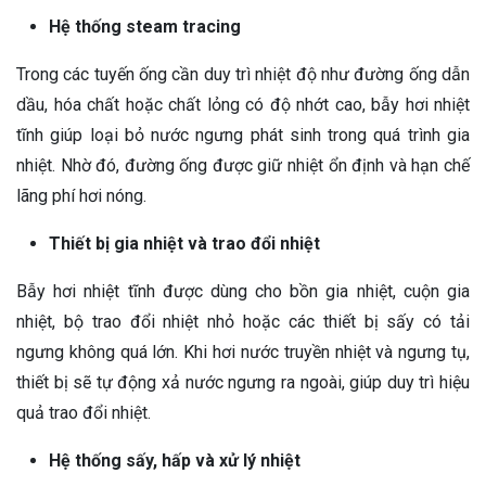
Hệ thống steam tracing
Trong các tuyến ống cần duy trì nhiệt độ như đường ống dẫn
dầu, hóa chất hoặc chất lỏng có độ nhớt cao, bẫy hơi nhiệt
tĩnh giúp loại bỏ nước ngưng phát sinh trong quá trình gia
nhiệt. Nhờ đó, đường ống được giữ nhiệt ổn định và hạn chế
lãng phí hơi nóng.
Thiết bị gia nhiệt và trao đổi nhiệt
Bẫy hơi nhiệt tĩnh được dùng cho bồn gia nhiệt, cuộn gia
nhiệt, bộ trao đổi nhiệt nhỏ hoặc các thiết bị sấy có tải
ngưng không quá lớn. Khi hơi nước truyền nhiệt và ngưng tụ,
thiết bị sẽ tự động xả nước ngưng ra ngoài, giúp duy trì hiệu
quả trao đổi nhiệt.
Hệ thống sấy, hấp và xử lý nhiệt