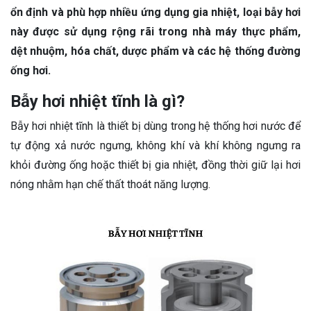
ổn định và phù hợp nhiều ứng dụng gia nhiệt, loại bẫy hơi
này được sử dụng rộng rãi trong nhà máy thực phẩm,
dệt nhuộm, hóa chất, dược phẩm và các hệ thống đường
ống hơi.
Bẫy hơi nhiệt tĩnh là gì?
Bẫy hơi nhiệt tĩnh là thiết bị dùng trong hệ thống hơi nước để
tự động xả nước ngưng, không khí và khí không ngưng ra
khỏi đường ống hoặc thiết bị gia nhiệt, đồng thời giữ lại hơi
nóng nhằm hạn chế thất thoát năng lượng.