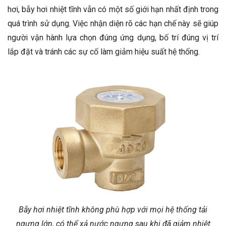
hơi, bẫy hơi nhiệt tĩnh vẫn có một số giới hạn nhất định trong
quá trình sử dụng. Việc nhận diện rõ các hạn chế này sẽ giúp
người vận hành lựa chọn đúng ứng dụng, bố trí đúng vị trí
lắp đặt và tránh các sự cố làm giảm hiệu suất hệ thống.
Bẫy hơi nhiệt tĩnh không phù hợp với mọi hệ thống tải
ngưng lớn, có thể xả nước ngưng sau khi đã giảm nhiệt