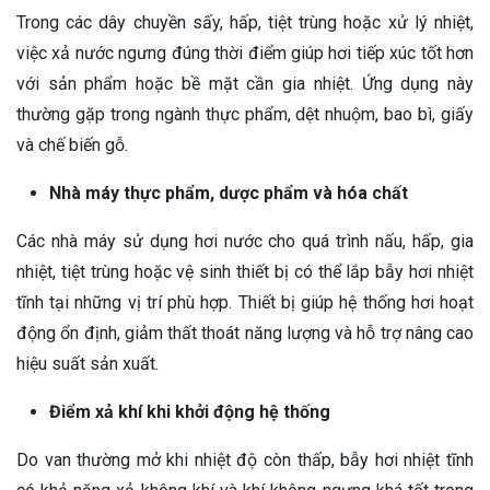
Trong các dây chuyền sấy, hấp, tiệt trùng hoặc xử lý nhiệt,
việc xả nước ngưng đúng thời điểm giúp hơi tiếp xúc tốt hơn
với sản phẩm hoặc bề mặt cần gia nhiệt. Ứng dụng này
thường gặp trong ngành thực phẩm, dệt nhuộm, bao bì, giấy
và chế biến gỗ.
Nhà máy thực phẩm, dược phẩm và hóa chất
Các nhà máy sử dụng hơi nước cho quá trình nấu, hấp, gia
nhiệt, tiệt trùng hoặc vệ sinh thiết bị có thể lắp bẫy hơi nhiệt
tĩnh tại những vị trí phù hợp. Thiết bị giúp hệ thống hơi hoạt
động ổn định, giảm thất thoát năng lượng và hỗ trợ nâng cao
hiệu suất sản xuất.
Điểm xả khí khi khởi động hệ thống
Do van thường mở khi nhiệt độ còn thấp, bẫy hơi nhiệt tĩnh