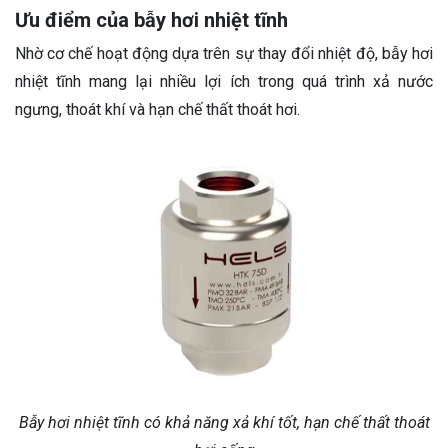
Ưu điểm của bẫy hơi nhiệt tĩnh
Nhờ cơ chế hoạt động dựa trên sự thay đổi nhiệt độ, bẫy hơi
nhiệt tĩnh mang lại nhiều lợi ích trong quá trình xả nước
ngưng, thoát khí và hạn chế thất thoát hơi.
Bẫy hơi nhiệt tĩnh có khả năng xả khí tốt, hạn chế thất thoát