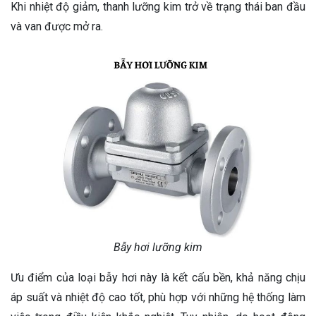
Khi nhiệt độ giảm, thanh lưỡng kim trở về trạng thái ban đầu
và van được mở ra.
Bẫy hơi lưỡng kim
Ưu điểm của loại bẫy hơi này là kết cấu bền, khả năng chịu
áp suất và nhiệt độ cao tốt, phù hợp với những hệ thống làm