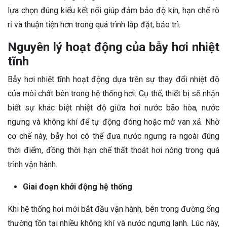
lựa chọn đúng kiểu kết nối giúp đảm bảo độ kín, hạn chế rò
rỉ và thuận tiện hơn trong quá trình lắp đặt, bảo trì.
Nguyên lý hoạt động của bẫy hơi nhiệt
tĩnh
Bẫy hơi nhiệt tĩnh hoạt động dựa trên sự thay đổi nhiệt độ
của môi chất bên trong hệ thống hơi. Cụ thể, thiết bị sẽ nhận
biết sự khác biệt nhiệt độ giữa hơi nước bão hòa, nước
ngưng và không khí để tự động đóng hoặc mở van xả. Nhờ
cơ chế này, bẫy hơi có thể đưa nước ngưng ra ngoài đúng
thời điểm, đồng thời hạn chế thất thoát hơi nóng trong quá
trình vận hành.
Giai đoạn khởi động hệ thống
Khi hệ thống hơi mới bắt đầu vận hành, bên trong đường ống
thường tồn tại nhiều không khí và nước ngưng lạnh. Lúc này,