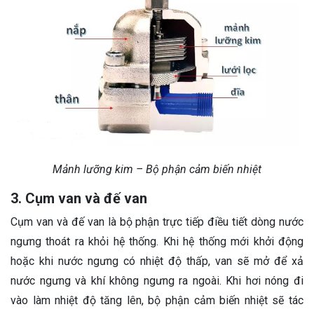
Mảnh lưỡng kim – Bộ phận cảm biến nhiệt
3. Cụm van và đế van
Cụm van và đế van là bộ phận trực tiếp điều tiết dòng nước
ngưng thoát ra khỏi hệ thống. Khi hệ thống mới khởi động
hoặc khi nước ngưng có nhiệt độ thấp, van sẽ mở để xả
nước ngưng và khí không ngưng ra ngoài. Khi hơi nóng đi
vào làm nhiệt độ tăng lên, bộ phận cảm biến nhiệt sẽ tác