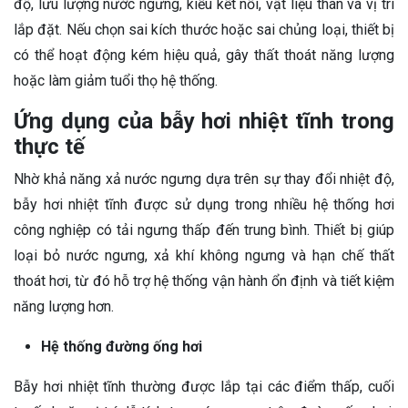
độ, lưu lượng nước ngưng, kiểu kết nối, vật liệu thân và vị trí
lắp đặt. Nếu chọn sai kích thước hoặc sai chủng loại, thiết bị
có thể hoạt động kém hiệu quả, gây thất thoát năng lượng
hoặc làm giảm tuổi thọ hệ thống.
Ứng dụng của bẫy hơi nhiệt tĩnh trong
thực tế
Nhờ khả năng xả nước ngưng dựa trên sự thay đổi nhiệt độ,
bẫy hơi nhiệt tĩnh được sử dụng trong nhiều hệ thống hơi
công nghiệp có tải ngưng thấp đến trung bình. Thiết bị giúp
loại bỏ nước ngưng, xả khí không ngưng và hạn chế thất
thoát hơi, từ đó hỗ trợ hệ thống vận hành ổn định và tiết kiệm
năng lượng hơn.
Hệ thống đường ống hơi
Bẫy hơi nhiệt tĩnh thường được lắp tại các điểm thấp, cuối