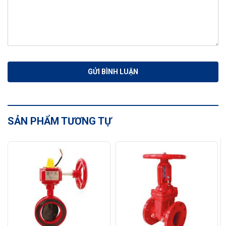
SẢN PHẨM TƯƠNG TỰ