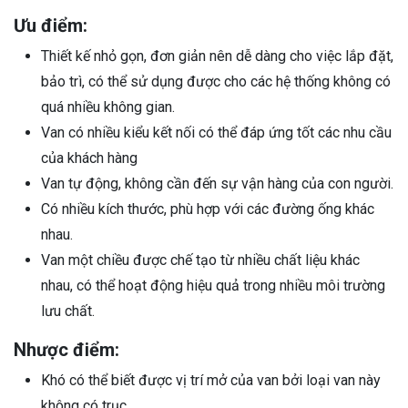
Ưu điểm:
Thiết kế nhỏ gọn, đơn giản nên dễ dàng cho việc lắp đặt,
bảo trì, có thể sử dụng được cho các hệ thống không có
quá nhiều không gian.
Van có nhiều kiểu kết nối có thể đáp ứng tốt các nhu cầu
của khách hàng
Van tự động, không cần đến sự vận hàng của con người.
Có nhiều kích thước, phù hợp với các đường ống khác
nhau.
Van một chiều được chế tạo từ nhiều chất liệu khác
nhau, có thể hoạt động hiệu quả trong nhiều môi trường
lưu chất.
Nhược điểm:
Khó có thể biết được vị trí mở của van bởi loại van này
không có trục.