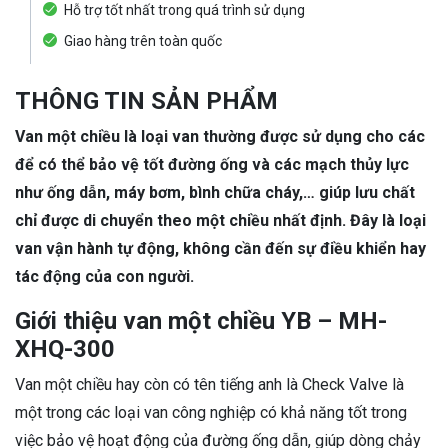
Hỗ trợ tốt nhất trong quá trình sử dụng
Giao hàng trên toàn quốc
THÔNG TIN SẢN PHẨM
Van một chiều là loại van thường được sử dụng cho các
để có thể bảo vệ tốt đường ống và các mạch thủy lực
như ống dẫn, máy bơm, bình chữa cháy,… giúp lưu chất
chỉ được di chuyển theo một chiều nhất định. Đây là loại
van vận hành tự động, không cần đến sự điều khiển hay
tác động của con người.
Giới thiệu van một chiều YB – MH-
XHQ-300
Van một chiều hay còn có tên tiếng anh là Check Valve là
một trong các loại van công nghiệp có khả năng tốt trong
việc bảo vệ hoạt động của đường ống dẫn, giúp dòng chảy