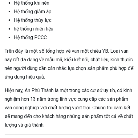
Hệ thống khí nén
Hệ thống giảm áp
Hệ thống thủy lực
hệ thống nhiên liệu
Hệ thống PCCC
Trên đây là một số tổng hợp về van một chiều YB. Loại van
này rất đa dạng về mẫu mã, kiểu kết nối, chất liệu, kích thước
nên người dùng cần cân nhắc lựa chọn sản phẩm phù hợp để
ứng dụng hiệu quả.
Hiện nay, An Phú Thành là một trong các cơ sở uy tín, có kinh
nghiệm hơn 13 năm trong lĩnh vực cung cấp các sản phẩm
van công nghiệp với chất lượng vượt trội. Chúng tôi cam kết
sẽ mang đến cho khách hàng những sản phẩm tốt cả về chất
lượng và giá thành.