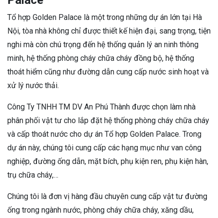
Tổ hợp Golden Palace là một trong những dự án lớn tại Hà
Nội, tòa nhà không chỉ được thiết kế hiện đại, sang trọng, tiện
nghi mà còn chú trọng đến hệ thống quản lý an ninh thông
minh, hệ thống phòng cháy chữa cháy đồng bộ, hệ thống
thoát hiểm cũng như đường dẫn cung cấp nước sinh hoạt và
xử lý nước thải.
Công Ty TNHH TM DV An Phú Thành được chọn làm nhà
phân phối vật tư cho lắp đặt hệ thống phòng cháy chữa cháy
và cấp thoát nước cho dự án Tổ hợp Golden Palace. Trong
dự án này, chúng tôi cung cấp các hạng mục như van công
nghiệp, đường ống dẫn, mặt bích, phụ kiện ren, phụ kiện hàn,
trụ chữa cháy,…
Chúng tôi là đơn vị hàng đầu chuyên cung cấp vật tư đường
ống trong ngành nước, phòng cháy chữa cháy, xăng dầu,