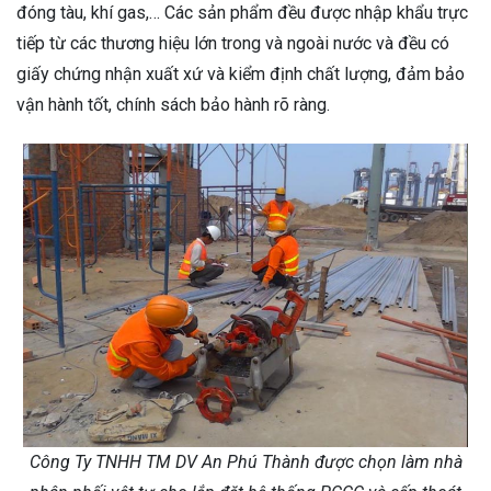
đóng tàu, khí gas,… Các sản phẩm đều được nhập khẩu trực
tiếp từ các thương hiệu lớn trong và ngoài nước và đều có
giấy chứng nhận xuất xứ và kiểm định chất lượng, đảm bảo
vận hành tốt, chính sách bảo hành rõ ràng.
Công Ty TNHH TM DV An Phú Thành được chọn làm nhà