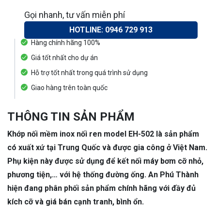
Gọi nhanh, tư vấn miễn phí
HOTLINE: 0946 729 913
Hàng chính hãng 100%
Giá tốt nhất cho dự án
Hỗ trợ tốt nhất trong quá trình sử dụng
Giao hàng trên toàn quốc
THÔNG TIN SẢN PHẨM
Khớp nối mềm inox nối ren model EH-502 là sản phẩm
có xuất xứ tại Trung Quốc và được gia công ở Việt Nam.
Phụ kiện này được sử dụng để kết nối máy bơm cỡ nhỏ,
phương tiện,… với hệ thống đường ống. An Phú Thành
hiện đang phân phối sản phẩm chính hãng với đầy đủ
kích cỡ và giá bán cạnh tranh, bình ổn.