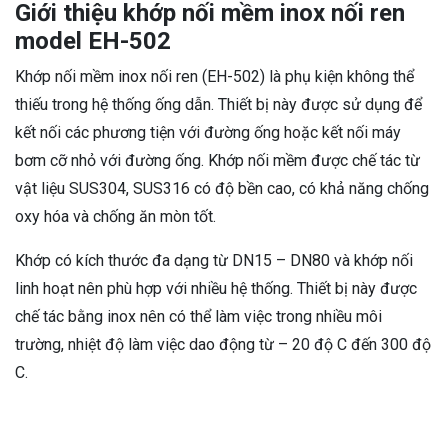
Giới thiệu khớp nối mềm inox nối ren
model EH-502
Khớp nối mềm inox nối ren (EH-502) là phụ kiện không thể
thiếu trong hệ thống ống dẫn. Thiết bị này được sử dụng để
kết nối các phương tiện với đường ống hoặc kết nối máy
bơm cỡ nhỏ với đường ống. Khớp nối mềm được chế tác từ
vật liệu SUS304, SUS316 có độ bền cao, có khả năng chống
oxy hóa và chống ăn mòn tốt.
Khớp có kích thước đa dạng từ DN15 – DN80 và khớp nối
linh hoạt nên phù hợp với nhiều hệ thống. Thiết bị này được
chế tác bằng inox nên có thể làm việc trong nhiều môi
trường, nhiệt độ làm việc dao động từ – 20 độ C đến 300 độ
C.