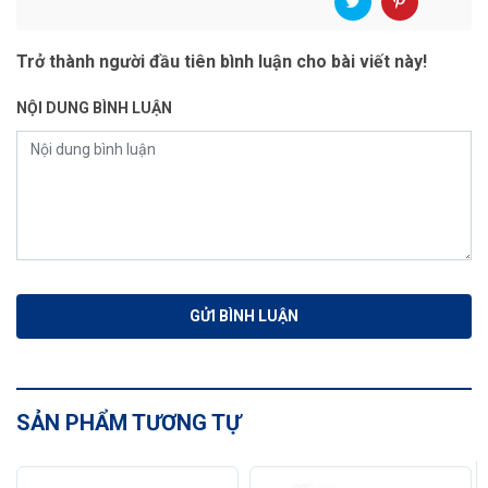
Trở thành người đầu tiên bình luận cho bài viết này!
NỘI DUNG BÌNH LUẬN
SẢN PHẨM TƯƠNG TỰ