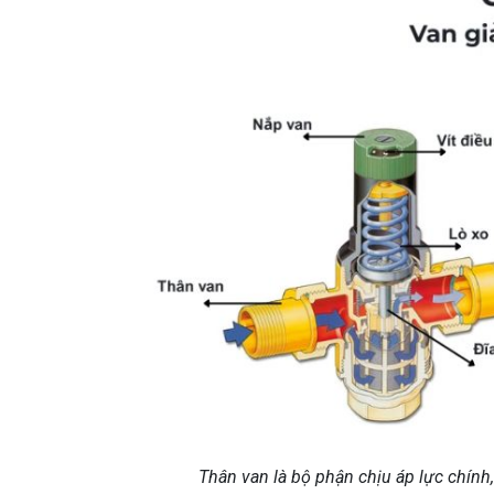
Thân van là bộ phận chịu áp lực chính