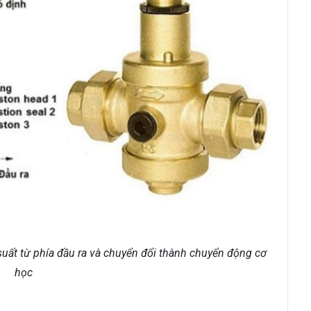
suất từ phía đầu ra và chuyển đổi thành chuyển động cơ
học