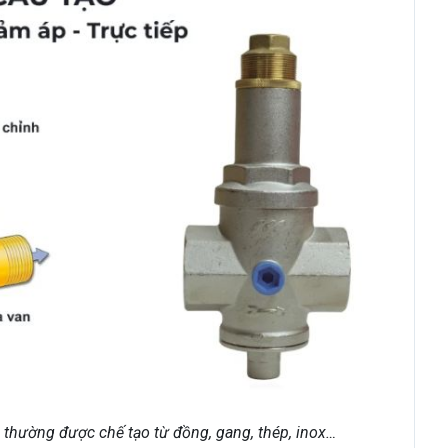
, thường được chế tạo từ đồng, gang, thép, inox…